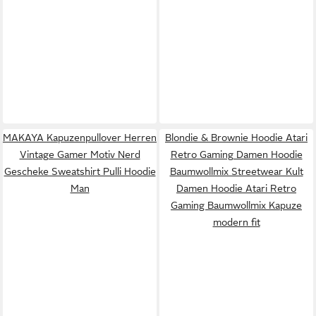
MAKAYA Kapuzenpullover Herren
Blondie & Brownie Hoodie Atari
Vintage Gamer Motiv Nerd
Retro Gaming Damen Hoodie
Gescheke Sweatshirt Pulli Hoodie
Baumwollmix Streetwear Kult
Man
Damen Hoodie Atari Retro
Gaming Baumwollmix Kapuze
modern fit