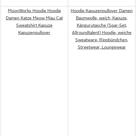
MoonWorks Hoodie Hoodie
Hoodie Kapuzenpullover Damen
Damen Katze Meow Miau Cat
Baumwolle, weich, Kapuze,
Sweatshirt Kapuze
Kängurutasche (Spar-Set,
Kapuzenpullover
Allroundtalent) Hoodie, weiche
Sweatware, Rippbündchen,
Streetwear, Loungewear