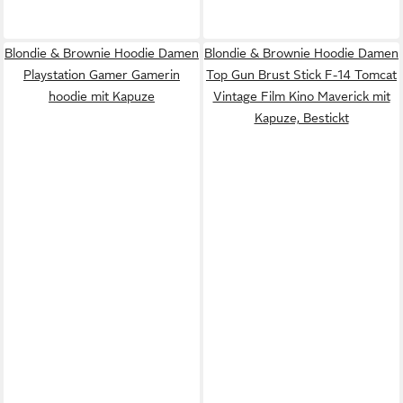
Blondie & Brownie Hoodie Damen
Blondie & Brownie Hoodie Damen
Playstation Gamer Gamerin
Top Gun Brust Stick F-14 Tomcat
hoodie mit Kapuze
Vintage Film Kino Maverick mit
Kapuze, Bestickt