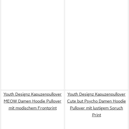
Youth Designz Kapuzenpullover
Youth Designz Kapuzenpullover
MEOW Damen Hoodie Pullover
Cute but Psycho Damen Hoodie
mit modischem Frontprint
Pullover mit lustigem Spruch
Print