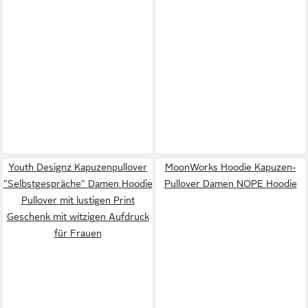
Youth Designz Kapuzenpullover
MoonWorks Hoodie Kapuzen-
"Selbstgespräche" Damen Hoodie
Pullover Damen NOPE Hoodie
Pullover mit lustigen Print
Geschenk mit witzigen Aufdruck
für Frauen