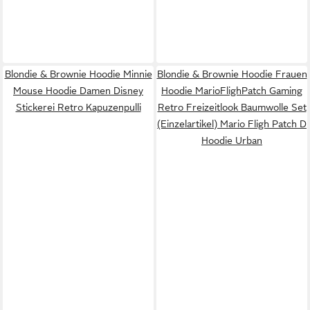
Blondie & Brownie Hoodie Minnie
Blondie & Brownie Hoodie Frauen
Mouse Hoodie Damen Disney
Hoodie MarioFlighPatch Gaming
Stickerei Retro Kapuzenpulli
Retro Freizeitlook Baumwolle Set
(Einzelartikel) Mario Fligh Patch D
Hoodie Urban