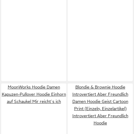
MoonWorks Hoodie Damen
Blondie & Brownie Hoodie
Kapuzen-Pullover Hoodie Einhorn
Introvertiert Aber Freundlich
auf Schaukel Mir reicht`s ich
Damen Hoodie Geist Cartoon
Print (Einzeln, Einzelartikel)
Introvertiert Aber Freundlich
Hoodie