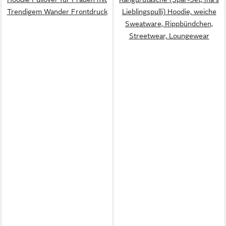
Trendigem Wander Frontdruck
Lieblingspulli) Hoodie, weiche
Sweatware, Rippbündchen,
Streetwear, Loungewear