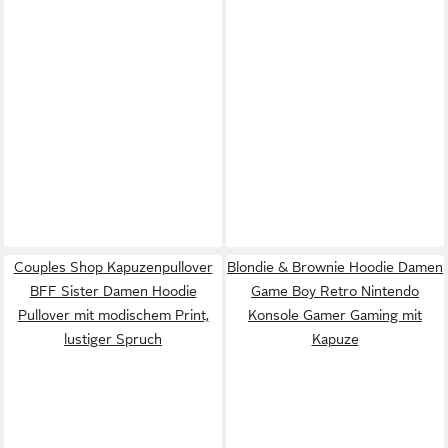
Couples Shop Kapuzenpullover
Blondie & Brownie Hoodie Damen
BFF Sister Damen Hoodie
Game Boy Retro Nintendo
Pullover mit modischem Print,
Konsole Gamer Gaming mit
lustiger Spruch
Kapuze