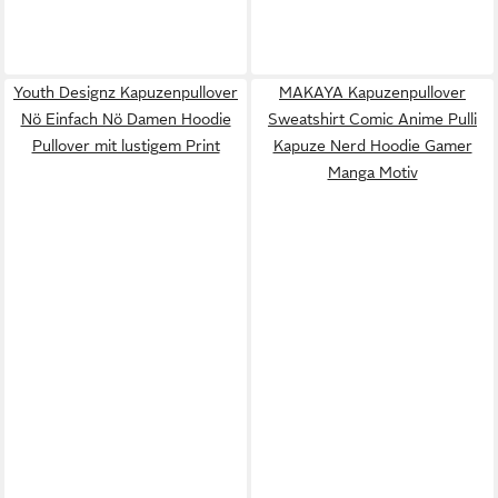
Youth Designz Kapuzenpullover
MAKAYA Kapuzenpullover
Nö Einfach Nö Damen Hoodie
Sweatshirt Comic Anime Pulli
Pullover mit lustigem Print
Kapuze Nerd Hoodie Gamer
Manga Motiv