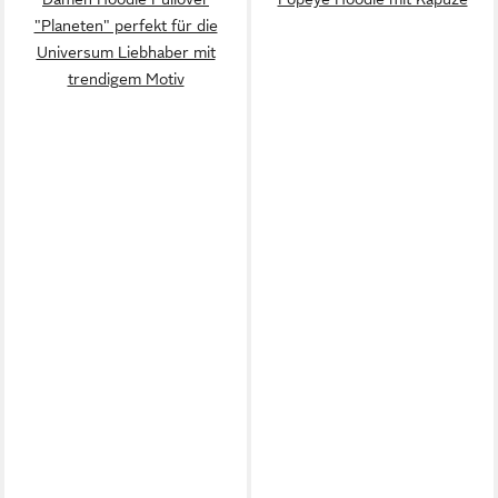
"Planeten" perfekt für die
Universum Liebhaber mit
trendigem Motiv