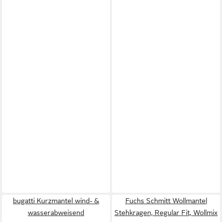
bugatti Kurzmantel wind- &
Fuchs Schmitt Wollmantel
wasserabweisend
Stehkragen, Regular Fit, Wollmix