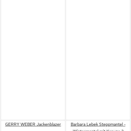
GERRY WEBER Jackenblazer
Barbara Lebek Steppmantel -