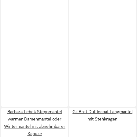
Barbara Lebek Steppmantel
Gil Bret Dufflecoat Langmantel
warmer Damenmantel oder
mit Stehkragen
Wintermantel mit abnehmbarer
Kapuze