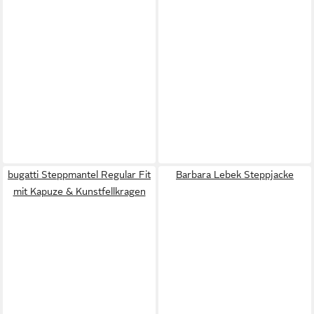
bugatti Steppmantel Regular Fit
Barbara Lebek Steppjacke
mit Kapuze & Kunstfellkragen