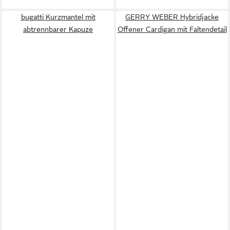
bugatti Kurzmantel mit
GERRY WEBER Hybridjacke
abtrennbarer Kapuze
Offener Cardigan mit Faltendetail