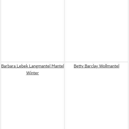
Barbara Lebek Langmantel Mantel
Betty Barclay Wollmantel
Winter