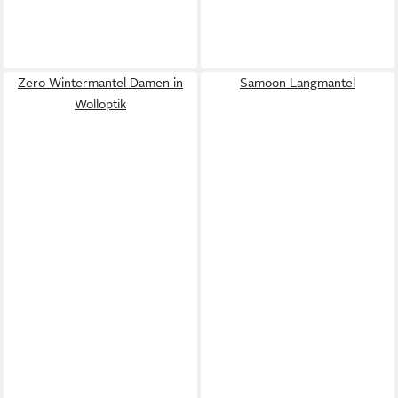
Zero Wintermantel Damen in
Samoon Langmantel
Wolloptik