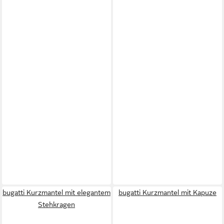
bugatti Kurzmantel mit elegantem
bugatti Kurzmantel mit Kapuze
Stehkragen