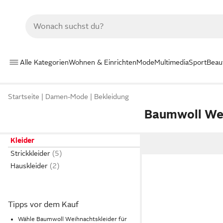
Alle Kategorien
Wohnen & Einrichten
Mode
Multimedia
Sport
Beau
Startseite
Damen-Mode
Bekleidung
Baumwoll Wei
Kleider
Strickkleider
Hauskleider
Tipps vor dem Kauf
Wähle Baumwoll Weihnachtskleider für