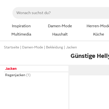
Inspiration
Damen-Mode
Herren-Mod
Multimedia
Haushalt
Küche
Startseite
Damen-Mode
Bekleidung
Jacken
Günstige Hel
Jacken
Regenjacken