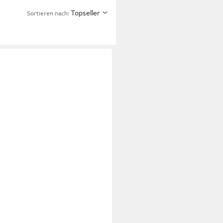
Topseller
Sortieren nach: