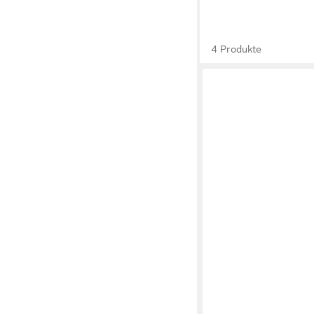
4 Produkte