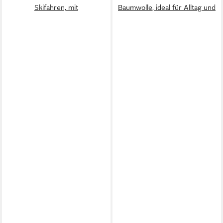
Skifahren, mit
Baumwolle, ideal für Alltag und