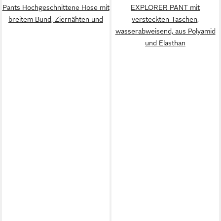
Pants Hochgeschnittene Hose mit
EXPLORER PANT mit
breitem Bund, Ziernähten und
versteckten Taschen,
wasserabweisend, aus Polyamid
und Elasthan