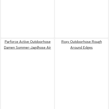
Parforce Active Outdoorhose
Roxy Outdoorhose Rough
Damen Sommer-Jagdhose Air
Around Edges