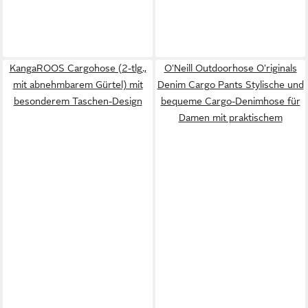
KangaROOS Cargohose (2-tlg.,
O'Neill Outdoorhose O'riginals
mit abnehmbarem Gürtel) mit
Denim Cargo Pants Stylische und
besonderem Taschen-Design
bequeme Cargo-Denimhose für
Damen mit praktischem