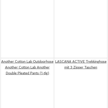
Another Cotton Lab Outdoorhose
LASCANA ACTIVE Trekkinghose
Another Cotton Lab Another
mit 3 Zipper Taschen
Double Pleated Pants (1-tlg)