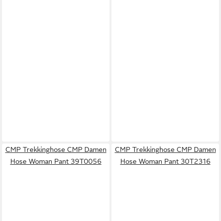
CMP Trekkinghose CMP Damen
CMP Trekkinghose CMP Damen
Hose Woman Pant 39T0056
Hose Woman Pant 30T2316