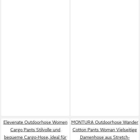
Elevenate Outdoorhose Women
MONTURA Outdoorhose Wander
Cargo Pants Stilvolle und
Cotton Pants Woman Vielseitige
bequeme Cargo-Hose, ideal für
Damenhose aus Stretch-