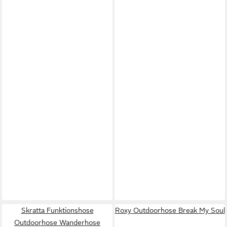
Skratta Funktionshose
Roxy Outdoorhose Break My Soul
Outdoorhose Wanderhose