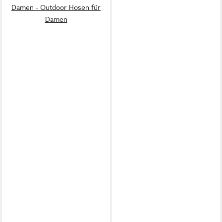
Damen - Outdoor Hosen für
Damen