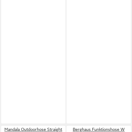
Mandala Outdoorhose Straight
Berghaus Funktionshose W