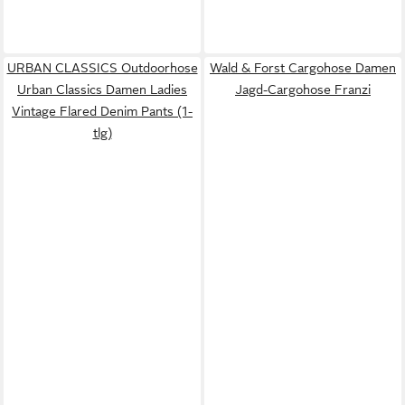
URBAN CLASSICS Outdoorhose
Wald & Forst Cargohose Damen
Urban Classics Damen Ladies
Jagd-Cargohose Franzi
Vintage Flared Denim Pants (1-
tlg)