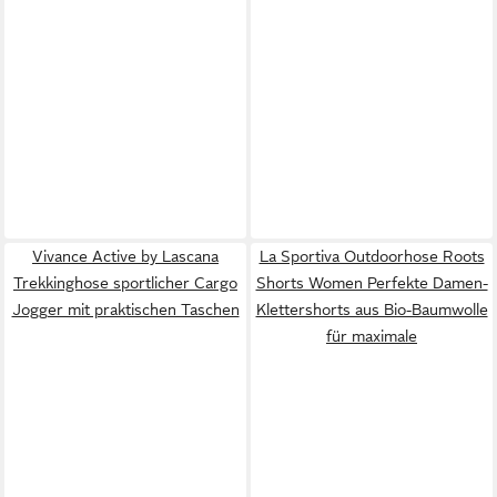
Vivance Active by Lascana
La Sportiva Outdoorhose Roots
Trekkinghose sportlicher Cargo
Shorts Women Perfekte Damen-
Jogger mit praktischen Taschen
Klettershorts aus Bio-Baumwolle
für maximale