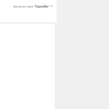
Topseller
Sortieren nach: