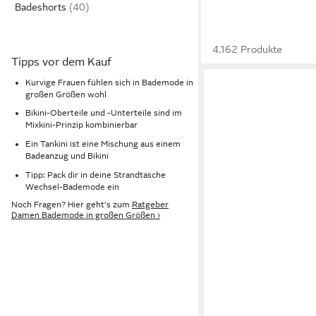
Badeshorts
4.162 Produkte
Tipps vor dem Kauf
Kurvige Frauen fühlen sich in Bademode in
großen Größen wohl
Bikini-Oberteile und -Unterteile sind im
Mixkini-Prinzip kombinierbar
Ein Tankini ist eine Mischung aus einem
Badeanzug und Bikini
Tipp: Pack dir in deine Strandtasche
Wechsel-Bademode ein
Noch Fragen? Hier geht's zum
Ratgeber
Damen Bademode in großen Größen ›