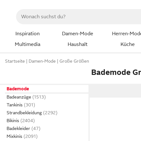
Inspiration
Damen-Mode
Herren-Mod
Multimedia
Haushalt
Küche
Startseite
Damen-Mode
Große Größen
Bademode Gr
Bademode
Badeanzüge
Tankinis
Strandbekleidung
Bikinis
Badekleider
Mixkinis