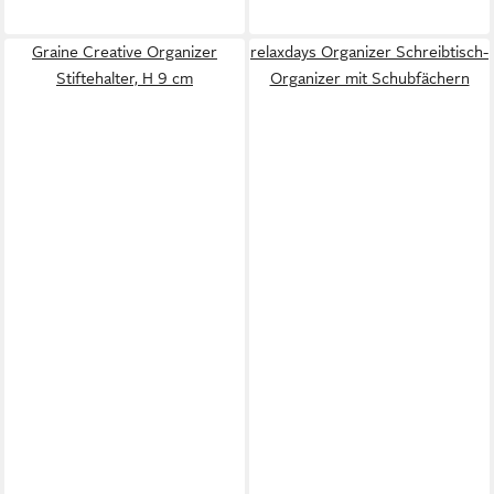
Graine Creative Organizer
relaxdays Organizer Schreibtisch-
Stiftehalter, H 9 cm
Organizer mit Schubfächern