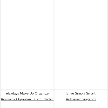
relaxdays Make-Up Organizer
5five Simply Smart
Kosmetik Organizer 3 Schubladen
Aufbewahrungsbox