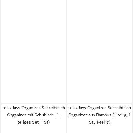
relaxdays Organizer Schreibtisch
relaxdays Organizer Schreibtisch
Organizer mit Schublade (1-
Organizer aus Bambus (1-teilig, 1
teiliges Set, 1 St)
St., 1-teilig)