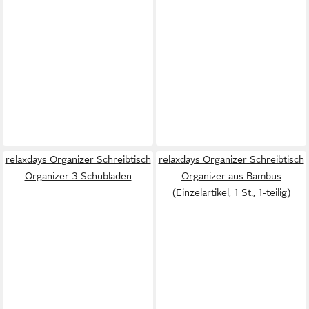
relaxdays Organizer Schreibtisch
relaxdays Organizer Schreibtisch
Organizer 3 Schubladen
Organizer aus Bambus
(Einzelartikel, 1 St., 1-teilig)