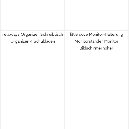
relaxdays Organizer Schreibtisch
little dove Monitor-Halterung
Organizer 4 Schubladen
Monitorständer Monitor
Bildschirmerhöher