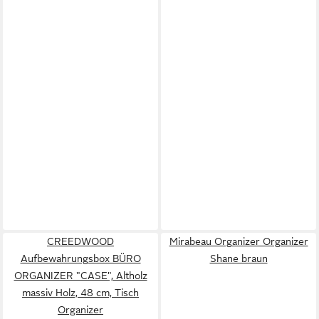
CREEDWOOD
Mirabeau Organizer Organizer
Aufbewahrungsbox BÜRO
Shane braun
ORGANIZER "CASE", Altholz
massiv Holz, 48 cm, Tisch
Organizer