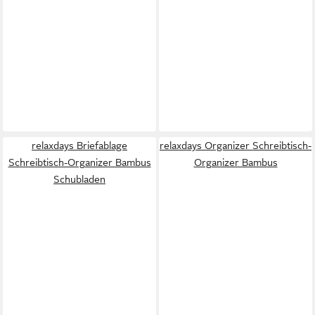
relaxdays Briefablage
relaxdays Organizer Schreibtisch-
Schreibtisch-Organizer Bambus
Organizer Bambus
Schubladen