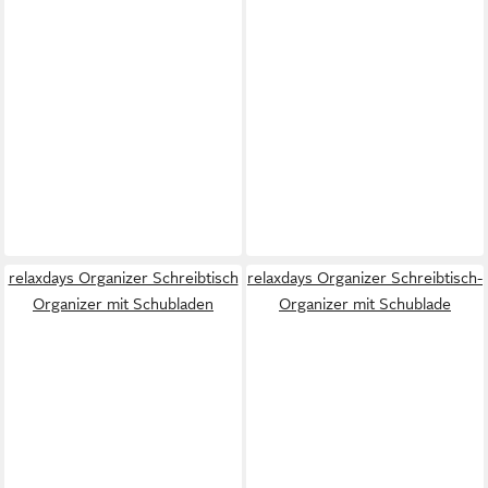
relaxdays Organizer Schreibtisch
relaxdays Organizer Schreibtisch-
Organizer mit Schubladen
Organizer mit Schublade