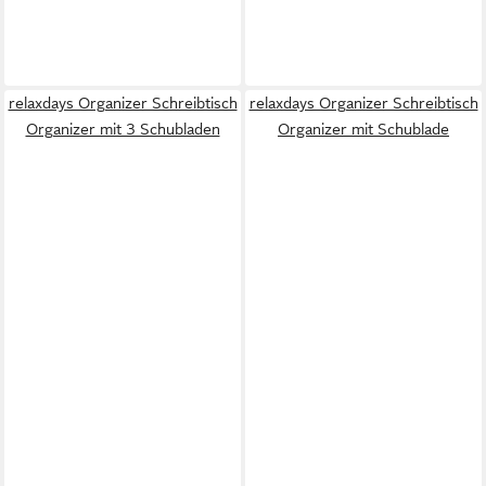
relaxdays Organizer Schreibtisch
relaxdays Organizer Schreibtisch
Organizer mit 3 Schubladen
Organizer mit Schublade