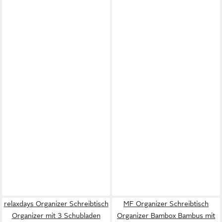
relaxdays Organizer Schreibtisch
MF Organizer Schreibtisch
Organizer mit 3 Schubladen
Organizer Bambox Bambus mit