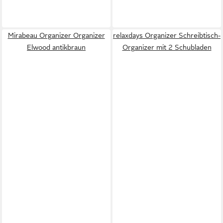
Mirabeau Organizer Organizer
relaxdays Organizer Schreibtisch-
Elwood antikbraun
Organizer mit 2 Schubladen