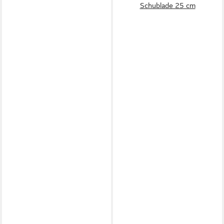
Schublade 25 cm