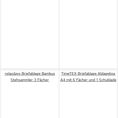
relaxdays Briefablage Bambus
TimeTEX Briefablage Ablagebox
Stehsammler 3 Fächer
A4 mit 6 Fächer und 1 Schublade