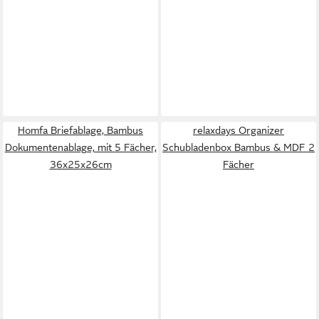
Homfa Briefablage, Bambus
relaxdays Organizer
Dokumentenablage, mit 5 Fächer,
Schubladenbox Bambus & MDF 2
36x25x26cm
Fächer