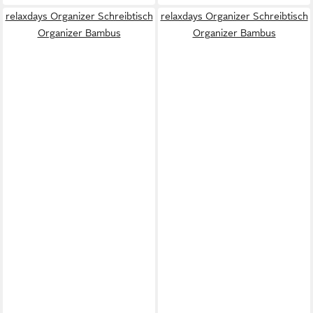
relaxdays Organizer Schreibtisch
relaxdays Organizer Schreibtisch
Organizer Bambus
Organizer Bambus