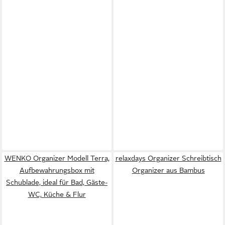
WENKO Organizer Modell Terra,
relaxdays Organizer Schreibtisch
Aufbewahrungsbox mit
Organizer aus Bambus
Schublade, ideal für Bad, Gäste-
WC, Küche & Flur