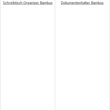
Schreibtisch Organizer Bambus
Dokumentenhalter Bambus