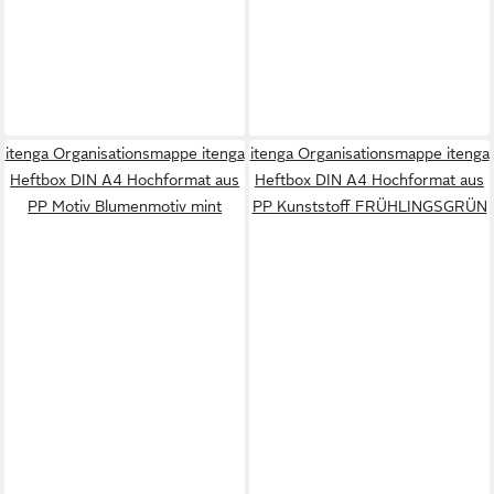
itenga Organisationsmappe itenga
itenga Organisationsmappe itenga
Heftbox DIN A4 Hochformat aus
Heftbox DIN A4 Hochformat aus
PP Motiv Blumenmotiv mint
PP Kunststoff FRÜHLINGSGRÜN