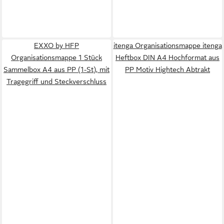
EXXO by HFP
itenga Organisationsmappe itenga
Organisationsmappe 1 Stück
Heftbox DIN A4 Hochformat aus
Sammelbox A4 aus PP (1-St), mit
PP Motiv Hightech Abtrakt
Tragegriff und Steckverschluss