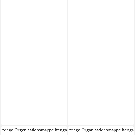
itenga Organisationsmappe itenga
itenga Organisationsmappe itenga