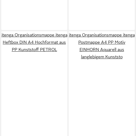
itenga Organisationsmappe itenga
itenga Organisationsmappe itenga
Heftbox DIN A4 Hochformat aus
Postmappe A4 PP Motiv
PP Kunststoff PETROL
EINHORN Aquarell aus
langlebigem Kunststo