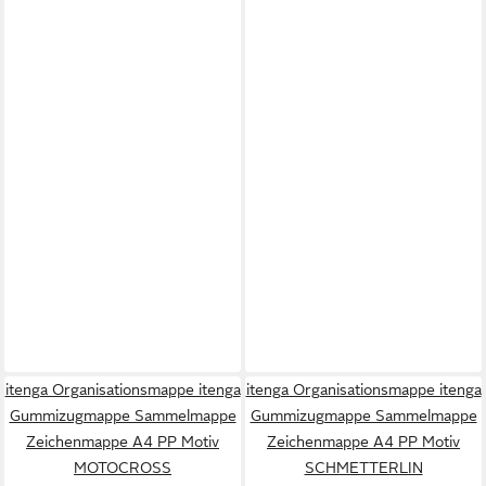
itenga Organisationsmappe itenga
itenga Organisationsmappe itenga
Gummizugmappe Sammelmappe
Gummizugmappe Sammelmappe
Zeichenmappe A4 PP Motiv
Zeichenmappe A4 PP Motiv
MOTOCROSS
SCHMETTERLIN