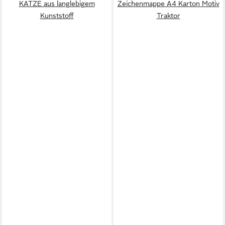
KATZE aus langlebigem
Zeichenmappe A4 Karton Motiv
Kunststoff
Traktor