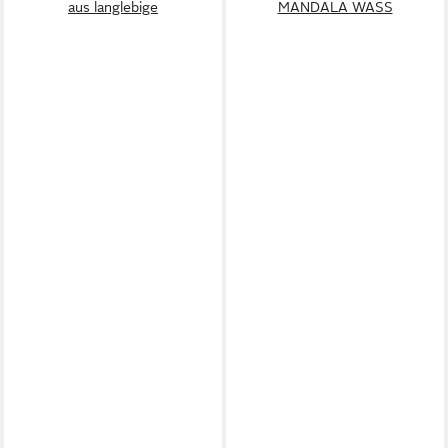
aus langlebige
MANDALA WASS