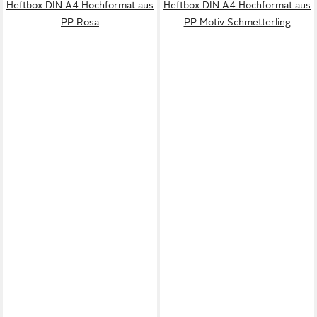
Heftbox DIN A4 Hochformat aus
Heftbox DIN A4 Hochformat aus
PP Rosa
PP Motiv Schmetterling