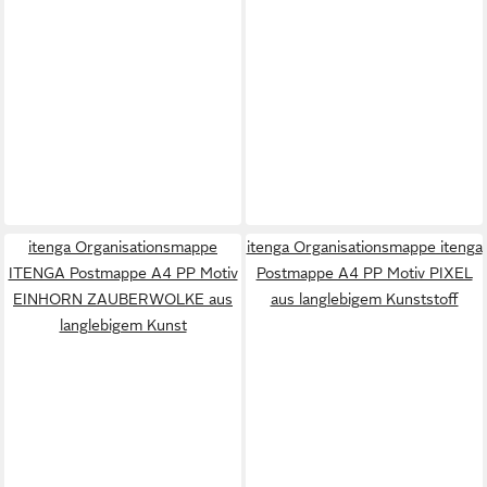
itenga Organisationsmappe
itenga Organisationsmappe itenga
ITENGA Postmappe A4 PP Motiv
Postmappe A4 PP Motiv PIXEL
EINHORN ZAUBERWOLKE aus
aus langlebigem Kunststoff
langlebigem Kunst