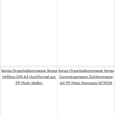
itenga Organisationsmappe itenga
itenga Organisationsmappe itenga
Heftbox DIN A4 Hochformat aus
Gummizugmappe Zeichenmappe
PP Motiv Wellen
A4 PP Motiv Rennauto NITRON