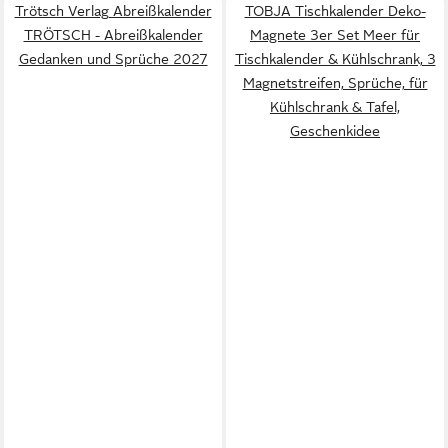
Trötsch Verlag Abreißkalender
TOBJA Tischkalender Deko-
TRÖTSCH - Abreißkalender
Magnete 3er Set Meer für
Gedanken und Sprüche 2027
Tischkalender & Kühlschrank, 3
Magnetstreifen, Sprüche, für
Kühlschrank & Tafel,
Geschenkidee