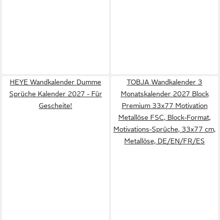
HEYE Wandkalender Dumme
TOBJA Wandkalender 3
Sprüche Kalender 2027 - Für
Monatskalender 2027 Block
Gescheite!
Premium 33x77 Motivation
Metallöse FSC, Block-Format,
Motivations-Sprüche, 33x77 cm,
Metallöse, DE/EN/FR/ES