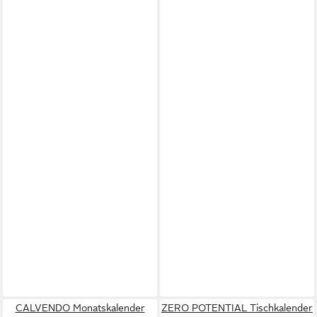
CALVENDO Monatskalender
ZERO POTENTIAL Tischkalender