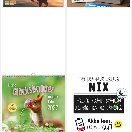
Geschenkidee