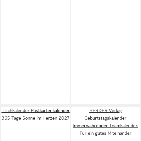
Tischkalender Postkartenkalender
HERDER Verlag
365 Tage Sonne im Herzen 2027
Geburtstagskalender
Immerwährender Teamkalender.
Für ein gutes Miteinander