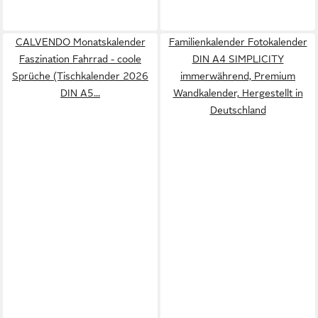
CALVENDO Monatskalender
Familienkalender Fotokalender
Faszination Fahrrad - coole
DIN A4 SIMPLICITY
Sprüche (Tischkalender 2026
immerwährend, Premium
DIN A5...
Wandkalender, Hergestellt in
Deutschland