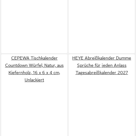
CEPEWA Tischkalender
HEYE Abreißkalender Dumme
Countdown Würfel, Natur, aus
Sprüche für jeden Anlass
Kiefernholz, 16 x 6 x 4 cm,
Tagesabreißkalender 2027
Unlackiert