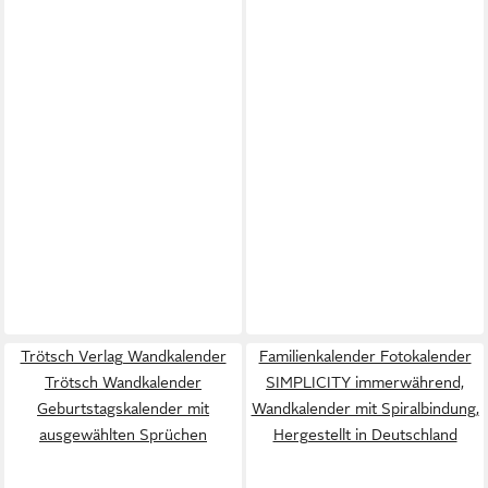
Trötsch Verlag Wandkalender
Familienkalender Fotokalender
Trötsch Wandkalender
SIMPLICITY immerwährend,
Geburtstagskalender mit
Wandkalender mit Spiralbindung,
ausgewählten Sprüchen
Hergestellt in Deutschland