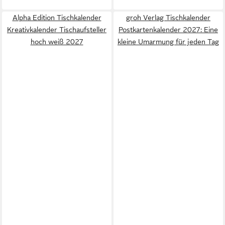
Alpha Edition Tischkalender
groh Verlag Tischkalender
Kreativkalender Tischaufsteller
Postkartenkalender 2027: Eine
hoch weiß 2027
kleine Umarmung für jeden Tag