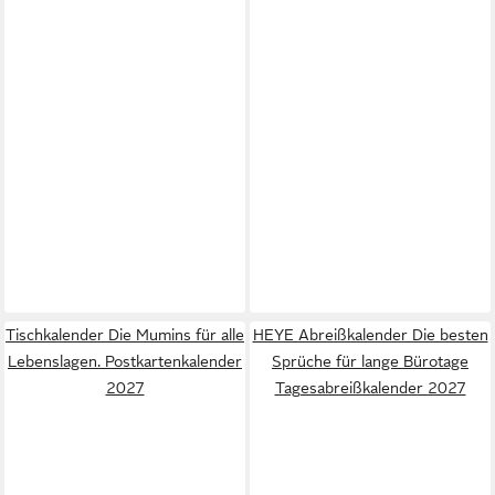
Tischkalender Die Mumins für alle
HEYE Abreißkalender Die besten
Lebenslagen. Postkartenkalender
Sprüche für lange Bürotage
2027
Tagesabreißkalender 2027