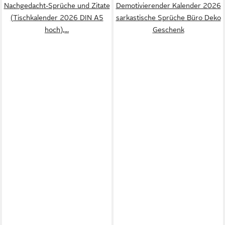
Nachgedacht-Sprüche und Zitate
Demotivierender Kalender 2026
(Tischkalender 2026 DIN A5
sarkastische Sprüche Büro Deko
hoch),...
Geschenk