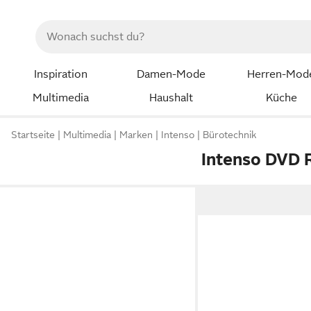
Inspiration
Damen-Mode
Herren-Mod
Multimedia
Haushalt
Küche
Startseite
Multimedia
Marken
Intenso
Bürotechnik
Intenso DVD 