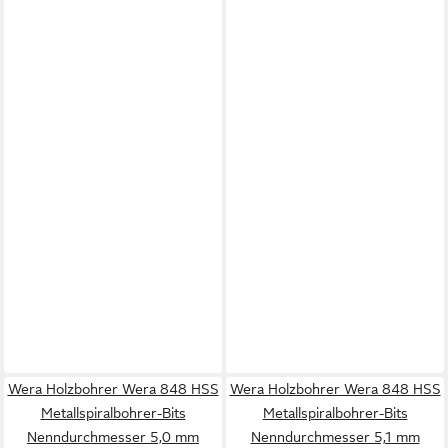
Wera Holzbohrer Wera 848 HSS
Wera Holzbohrer Wera 848 HSS
Metallspiralbohrer-Bits
Metallspiralbohrer-Bits
Nenndurchmesser 5,0 mm
Nenndurchmesser 5,1 mm