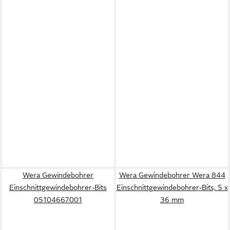
Wera Gewindebohrer
Wera Gewindebohrer Wera 844
Einschnittgewindebohrer-Bits
Einschnittgewindebohrer-Bits, 5 x
05104667001
36 mm