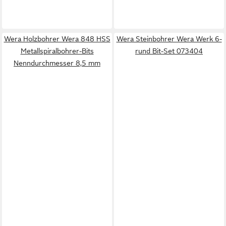
Wera Holzbohrer Wera 848 HSS
Wera Steinbohrer Wera Werk 6-
Metallspiralbohrer-Bits
rund Bit-Set 073404
Nenndurchmesser 8,5 mm