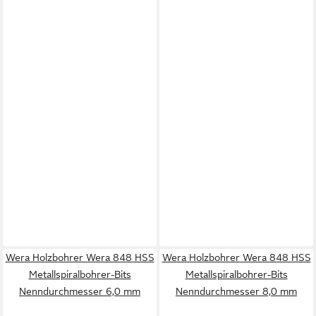
Wera Holzbohrer Wera 848 HSS
Wera Holzbohrer Wera 848 HSS
Metallspiralbohrer-Bits
Metallspiralbohrer-Bits
Nenndurchmesser 6,0 mm
Nenndurchmesser 8,0 mm