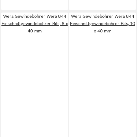
Wera Gewindebohrer Wera 844
Wera Gewindebohrer Wera 844
Einschnittgewindebohrer-Bits, 8 x
Einschnittgewindebohrer-Bits, 10
40 mm
x 40 mm