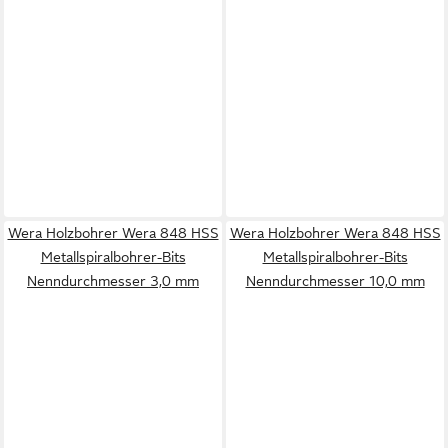
Wera Holzbohrer Wera 848 HSS
Wera Holzbohrer Wera 848 HSS
Metallspiralbohrer-Bits
Metallspiralbohrer-Bits
Nenndurchmesser 3,0 mm
Nenndurchmesser 10,0 mm