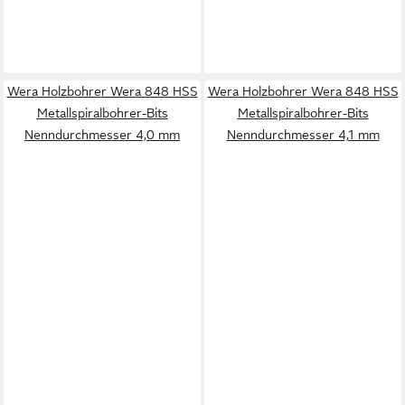
Wera Holzbohrer Wera 848 HSS
Wera Holzbohrer Wera 848 HSS
Metallspiralbohrer-Bits
Metallspiralbohrer-Bits
Nenndurchmesser 4,0 mm
Nenndurchmesser 4,1 mm