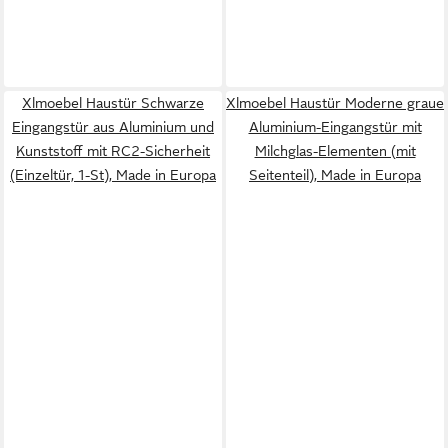
Xlmoebel Haustür Schwarze
Xlmoebel Haustür Moderne graue
Eingangstür aus Aluminium und
Aluminium-Eingangstür mit
Kunststoff mit RC2-Sicherheit
Milchglas-Elementen (mit
(Einzeltür, 1-St), Made in Europa
Seitenteil), Made in Europa