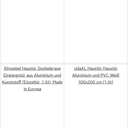
Xlmoebel Haustür Dunkelgraue
vidaXL Haustür Haustür
Eingangstür aus Aluminium und
Aluminium und PVC Weiß
Kunststoff (Einzeltür, 1-St), Made
100x200 cm (1-St)
in Europa