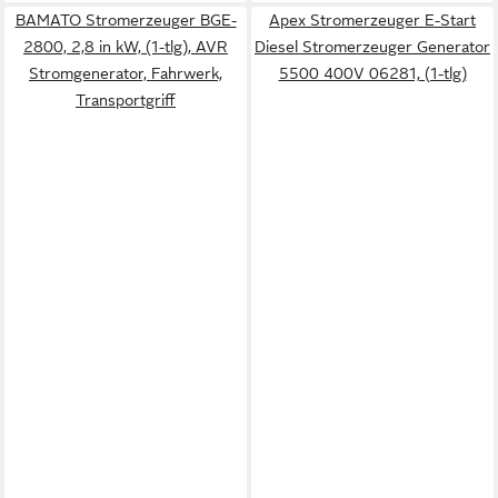
BAMATO Stromerzeuger BGE-
Apex Stromerzeuger E-Start
2800, 2,8 in kW, (1-tlg), AVR
Diesel Stromerzeuger Generator
Stromgenerator, Fahrwerk,
5500 400V 06281, (1-tlg)
Transportgriff