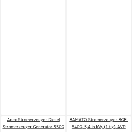
Apex Stromerzeuger Diesel
BAMATO Stromerzeuger BGE-
Stromerzeuger Generator 5500
5400, 5,4 in kW, (1-tlg), AVR