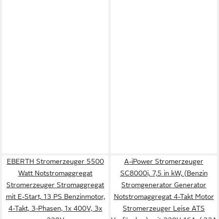
EBERTH Stromerzeuger 5500
A-iPower Stromerzeuger
Watt Notstromaggregat
SC8000i, 7,5 in kW, (Benzin
Stromerzeuger Stromaggregat
Stromgenerator Generator
mit E-Start, 13 PS Benzinmotor,
Notstromaggregat 4-Takt Motor
4-Takt, 3-Phasen, 1x 400V, 3x
Stromerzeuger Leise ATS