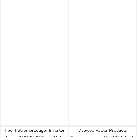
Hecht Stromerzeuger Inverter
Daewoo Power Products