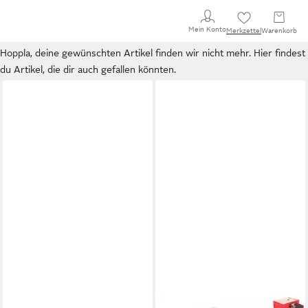
Mein Konto
Merkzettel
Warenkorb
Hoppla, deine gewünschten Artikel finden wir nicht mehr. Hier findest
du Artikel, die dir auch gefallen könnten.