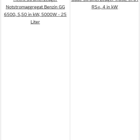
Notstromaggregat Benzin GG
RS«, 4 in kW
6500, 5,50 in kW, 5000W - 25
Liter