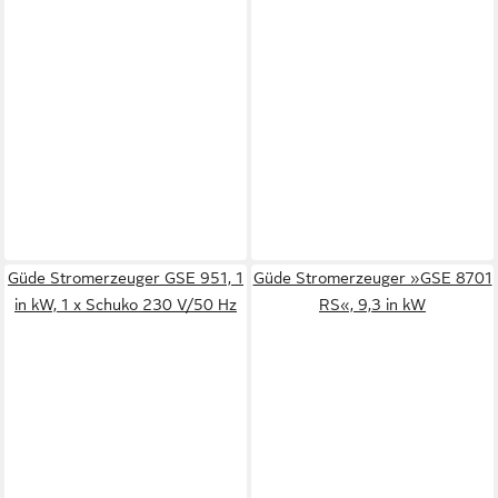
Güde Stromerzeuger GSE 951, 1
Güde Stromerzeuger »GSE 8701
in kW, 1 x Schuko 230 V/50 Hz
RS«, 9,3 in kW