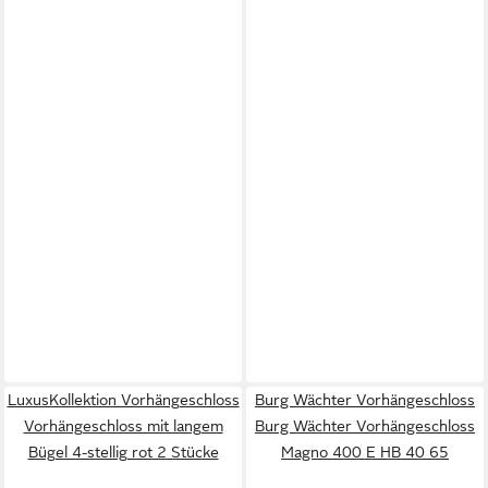
LuxusKollektion Vorhängeschloss
Burg Wächter Vorhängeschloss
Vorhängeschloss mit langem
Burg Wächter Vorhängeschloss
Bügel 4-stellig rot 2 Stücke
Magno 400 E HB 40 65