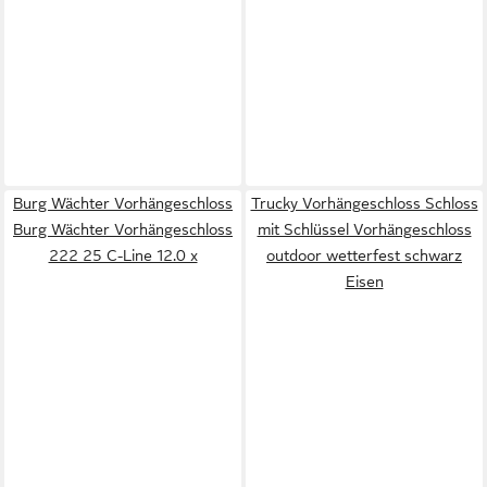
Burg Wächter Vorhängeschloss
Trucky Vorhängeschloss Schloss
Burg Wächter Vorhängeschloss
mit Schlüssel Vorhängeschloss
222 25 C-Line 12.0 x
outdoor wetterfest schwarz
Eisen