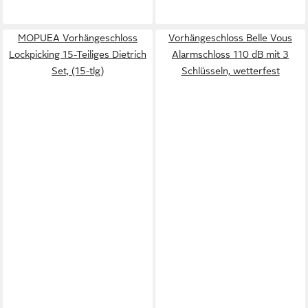
MOPUEA Vorhängeschloss
Vorhängeschloss Belle Vous
Lockpicking 15-Teiliges Dietrich
Alarmschloss 110 dB mit 3
Set, (15-tlg)
Schlüsseln, wetterfest