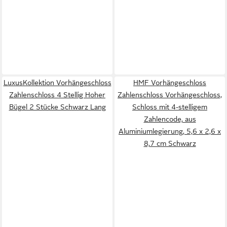
LuxusKollektion Vorhängeschloss
HMF Vorhängeschloss
Zahlenschloss 4 Stellig Hoher
Zahlenschloss Vorhängeschloss,
Bügel 2 Stücke Schwarz Lang
Schloss mit 4-stelligem
Zahlencode, aus
Aluminiumlegierung, 5,6 x 2,6 x
8,7 cm Schwarz