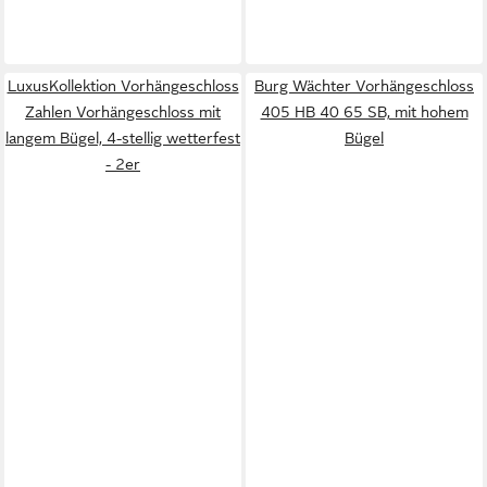
LuxusKollektion Vorhängeschloss
Burg Wächter Vorhängeschloss
Zahlen Vorhängeschloss mit
405 HB 40 65 SB, mit hohem
langem Bügel, 4-stellig wetterfest
Bügel
- 2er