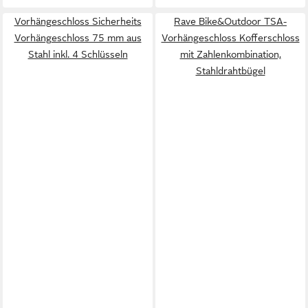
Vorhängeschloss Sicherheits
Rave Bike&Outdoor TSA-
Vorhängeschloss 75 mm aus
Vorhängeschloss Kofferschloss
Stahl inkl. 4 Schlüsseln
mit Zahlenkombination,
Stahldrahtbügel