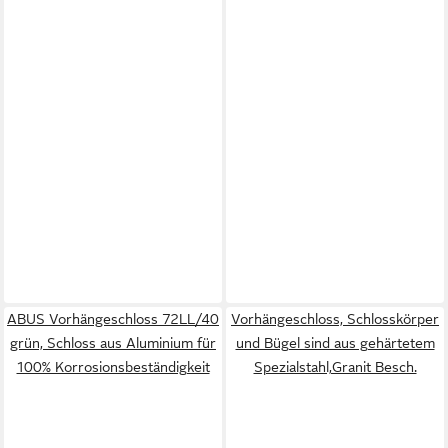
ABUS Vorhängeschloss 72LL/40
Vorhängeschloss, Schlosskörper
grün, Schloss aus Aluminium für
und Bügel sind aus gehärtetem
100% Korrosionsbeständigkeit
Spezialstahl,Granit Besch.