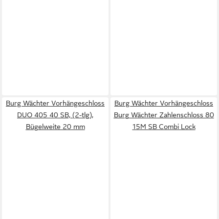
Burg Wächter Vorhängeschloss
Burg Wächter Vorhängeschloss
DUO 405 40 SB, (2-tlg),
Burg Wächter Zahlenschloss 80
Bügelweite 20 mm
15M SB Combi Lock