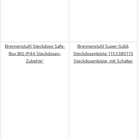
Brennenstuhl Steckdose Safe-
Brennenstuhl Super-Solid,
Box BIG IP44 Steckdosen-
Steckdosenleiste 1153380115
Zubehör'
Steckdosenleiste, mit Schalter