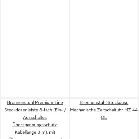
Brennenstuhl Premium-Line
Brennenstuhl Steckdose
Steckdosenleiste 8-fach (Ein- /
Mechanische Zeitschaltuhr MZ 44
Ausschalter,
DE
Überspannungsschutz,
Kabellänge 3 m), mit