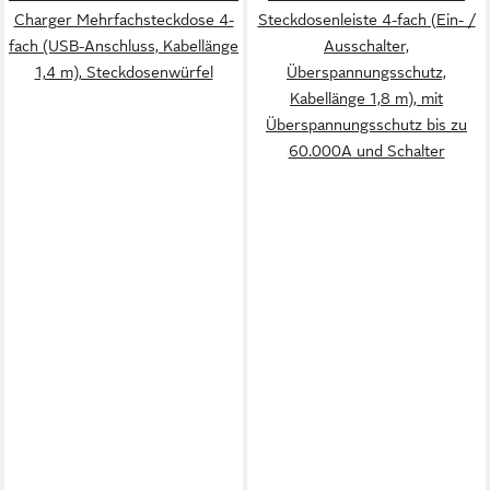
Charger Mehrfachsteckdose 4-
Steckdosenleiste 4-fach (Ein- /
fach (USB-Anschluss, Kabellänge
Ausschalter,
1,4 m), Steckdosenwürfel
Überspannungsschutz,
Kabellänge 1,8 m), mit
Überspannungsschutz bis zu
60.000A und Schalter