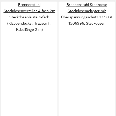
Brennenstuhl
Brennenstuhl Steckdose
Steckdosenverteiler 4-fach 2m
Steckdosenadapter mit
Steckdosenleiste 4-fach
Überspannungsschutz 13.50 A
(Klappendeckel, Tragegriff,
1506996, Steckdosen
Kabellänge 2 m)