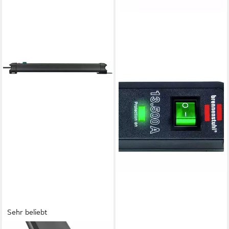
Sehr beliebt