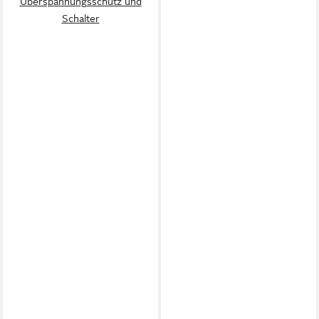
Überspannungsschutz und
Schalter