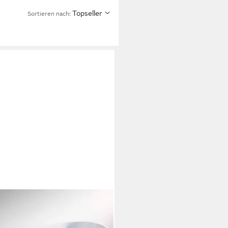
Topseller
Sortieren nach: