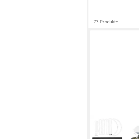
73 Produkte