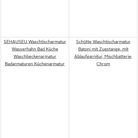
SEHAUSEU Waschtischarmatur
Schütte Waschtischarmatur
Wasserhahn Bad Küche
Batoni mit Zugstange, mit
Waschbeckenarmatur
Ablaufgarnitur, Mischbatterie,
Badarmaturen Küchenarmatur
Chrom