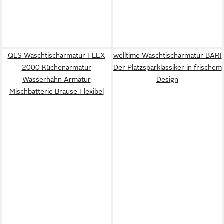
QLS Waschtischarmatur FLEX
welltime Waschtischarmatur BARI
2000 Küchenarmatur
Der Platzsparklassiker in frischem
Wasserhahn Armatur
Design
Mischbatterie Brause Flexibel