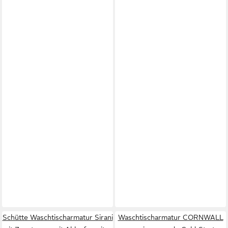
Schütte Waschtischarmatur Sirani
Waschtischarmatur CORNWALL