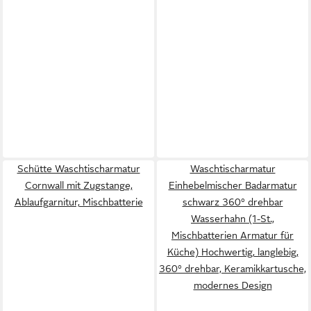
Schütte Waschtischarmatur
Waschtischarmatur
Cornwall mit Zugstange,
Einhebelmischer Badarmatur
Ablaufgarnitur, Mischbatterie
schwarz 360° drehbar
Wasserhahn (1-St.,
Mischbatterien Armatur für
Küche) Hochwertig, langlebig,
360° drehbar, Keramikkartusche,
modernes Design