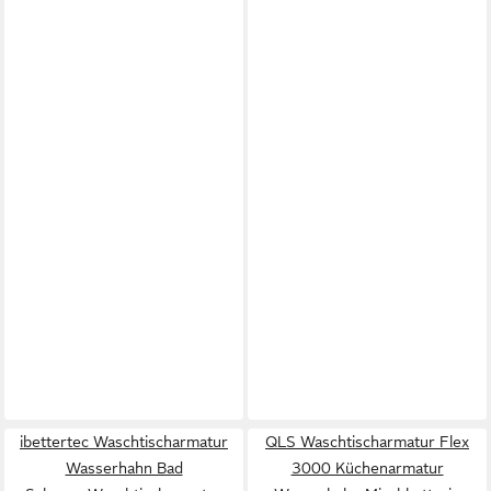
ibettertec Waschtischarmatur
QLS Waschtischarmatur Flex
Wasserhahn Bad
3000 Küchenarmatur