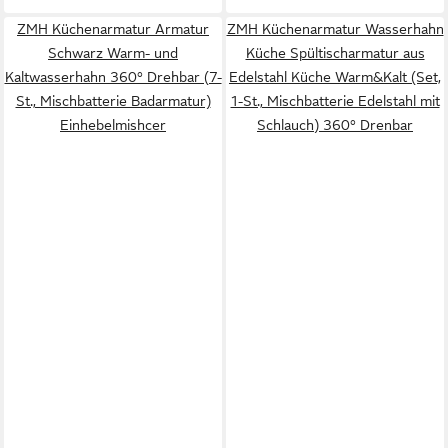
ZMH Küchenarmatur Armatur
ZMH Küchenarmatur Wasserhahn
Schwarz Warm- und
Küche Spültischarmatur aus
Kaltwasserhahn 360° Drehbar (7-
Edelstahl Küche Warm&Kalt (Set,
St., Mischbatterie Badarmatur)
1-St., Mischbatterie Edelstahl mit
Einhebelmishcer
Schlauch) 360° Drenbar