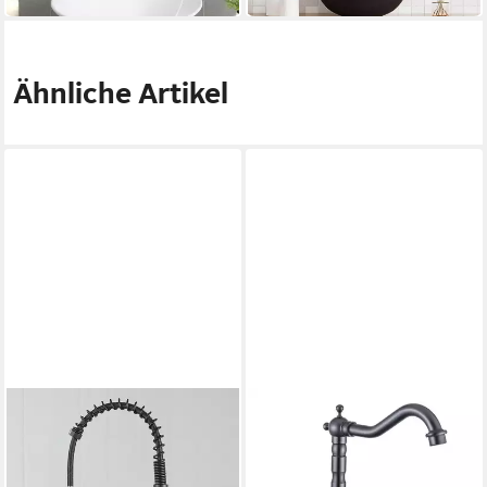
Ähnliche Artikel