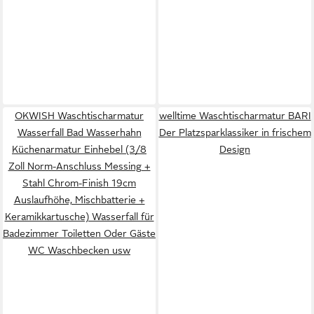
OKWISH Waschtischarmatur
welltime Waschtischarmatur BARI
Wasserfall Bad Wasserhahn
Der Platzsparklassiker in frischem
Küchenarmatur Einhebel (3/8
Design
Zoll Norm-Anschluss Messing +
Stahl Chrom-Finish 19cm
Auslaufhöhe, Mischbatterie +
Keramikkartusche) Wasserfall für
Badezimmer Toiletten Oder Gäste
WC Waschbecken usw