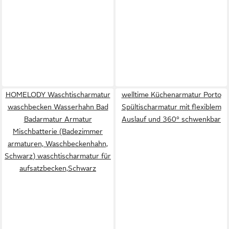
HOMELODY Waschtischarmatur
welltime Küchenarmatur Porto
waschbecken Wasserhahn Bad
Spültischarmatur mit flexiblem
Badarmatur Armatur
Auslauf und 360° schwenkbar
Mischbatterie (Badezimmer
armaturen, Waschbeckenhahn,
Schwarz) waschtischarmatur für
aufsatzbecken,Schwarz