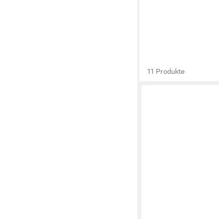
11 Produkte