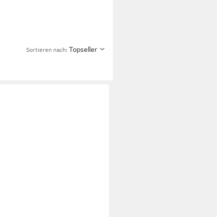
Topseller
Sortieren nach: