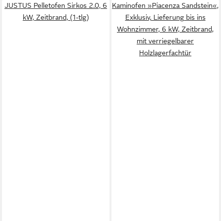
JUSTUS Pelletofen Sirkos 2.0, 6
Kaminofen »Piacenza Sandstein«,
kW, Zeitbrand, (1-tlg)
Exklusiv, Lieferung bis ins
Wohnzimmer, 6 kW, Zeitbrand,
mit verriegelbarer
Holzlagerfachtür