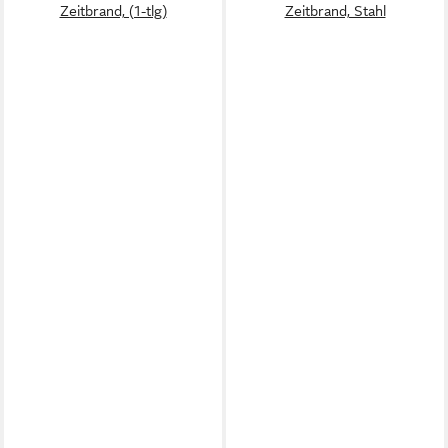
Zeitbrand, (1-tlg)
Zeitbrand, Stahl