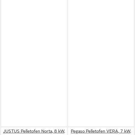
JUSTUS Pelletofen Norta, 8 kW,
Pegaso Pelletofen VERA, 7 kW,