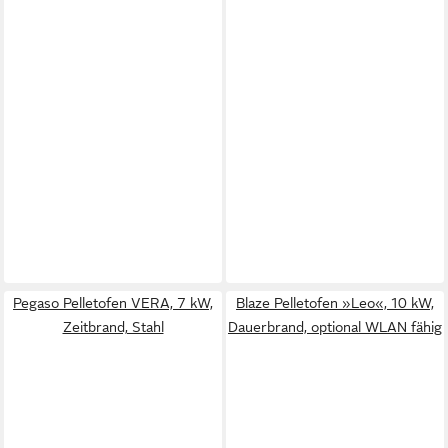
Pegaso Pelletofen VERA, 7 kW,
Blaze Pelletofen »Leo«, 10 kW,
Zeitbrand, Stahl
Dauerbrand, optional WLAN fähig