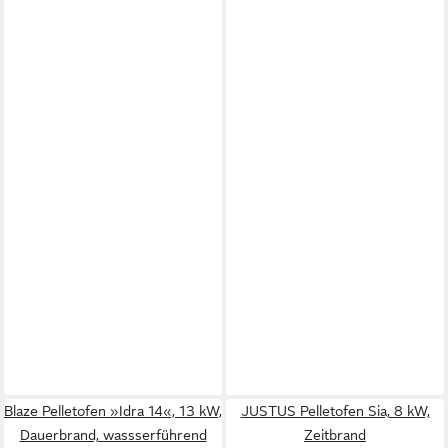
Blaze Pelletofen »Idra 14«, 13 kW,
JUSTUS Pelletofen Sia, 8 kW,
Dauerbrand, wassserführend
Zeitbrand