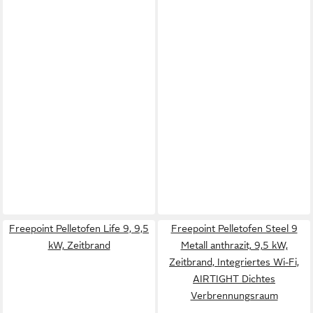
Freepoint Pelletofen Life 9, 9,5
Freepoint Pelletofen Steel 9
kW, Zeitbrand
Metall anthrazit, 9,5 kW,
Zeitbrand, Integriertes Wi-Fi,
AIRTIGHT Dichtes
Verbrennungsraum