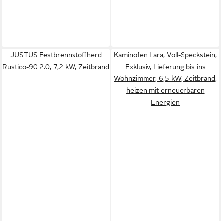
JUSTUS Festbrennstoffherd
Kaminofen Lara, Voll-Speckstein,
Rustico-90 2.0, 7,2 kW, Zeitbrand
Exklusiv, Lieferung bis ins
Wohnzimmer, 6,5 kW, Zeitbrand,
heizen mit erneuerbaren
Energien