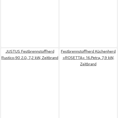
JUSTUS Festbrennstoffherd
Festbrennstoffherd Küchenherd
Rustico-90 2.0, 7,2 kW, Zeitbrand
»ROSETTA« 16.Petra, 7,9 kW,
Zeitbrand