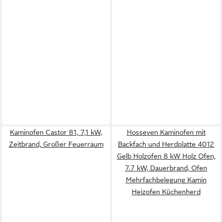
Kaminofen Castor 81, 7,1 kW,
Hosseven Kaminofen mit
Zeitbrand, Großer Feuerraum
Backfach und Herdplatte 4012
Gelb Holzofen 8 kW Holz Ofen,
7.7 kW, Dauerbrand, Ofen
Mehrfachbelegung Kamin
Heizofen Küchenherd