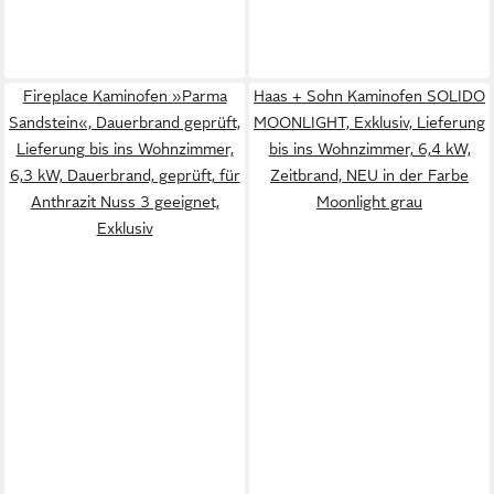
Fireplace Kaminofen »Parma
Haas + Sohn Kaminofen SOLIDO
Sandstein«, Dauerbrand geprüft,
MOONLIGHT, Exklusiv, Lieferung
Lieferung bis ins Wohnzimmer,
bis ins Wohnzimmer, 6,4 kW,
6,3 kW, Dauerbrand, geprüft, für
Zeitbrand, NEU in der Farbe
Anthrazit Nuss 3 geeignet,
Moonlight grau
Exklusiv