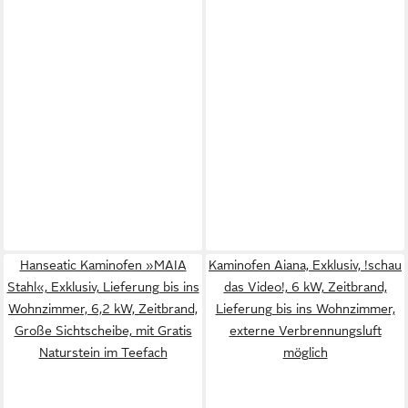
Hanseatic Kaminofen »MAIA
Kaminofen Aiana, Exklusiv, !schau
Stahl«, Exklusiv, Lieferung bis ins
das Video!, 6 kW, Zeitbrand,
Wohnzimmer, 6,2 kW, Zeitbrand,
Lieferung bis ins Wohnzimmer,
Große Sichtscheibe, mit Gratis
externe Verbrennungsluft
Naturstein im Teefach
möglich