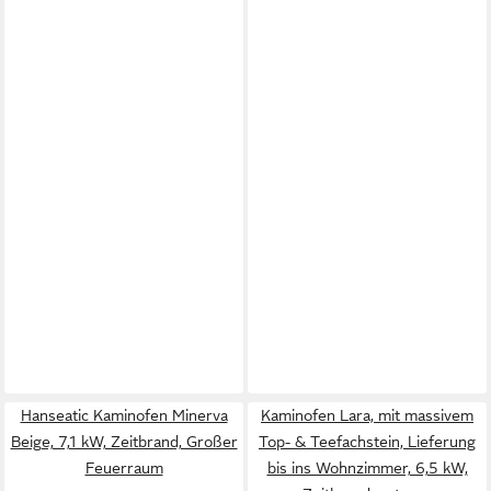
Hanseatic Kaminofen Minerva
Kaminofen Lara, mit massivem
Beige, 7,1 kW, Zeitbrand, Großer
Top- & Teefachstein, Lieferung
Feuerraum
bis ins Wohnzimmer, 6,5 kW,