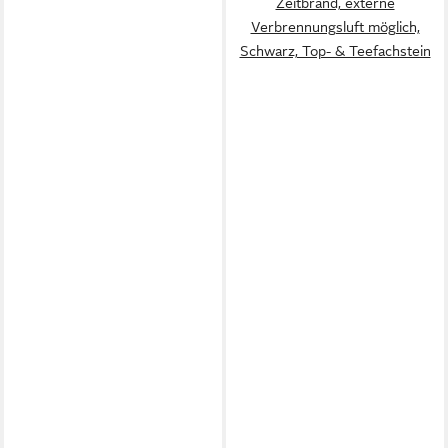
Zeitbrand, externe
Verbrennungsluft möglich,
Schwarz, Top- & Teefachstein