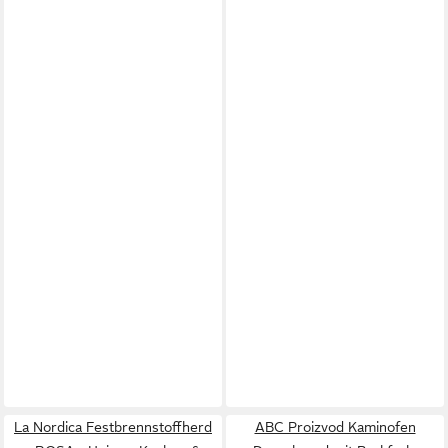
La Nordica Festbrennstoffherd
ABC Proizvod Kaminofen