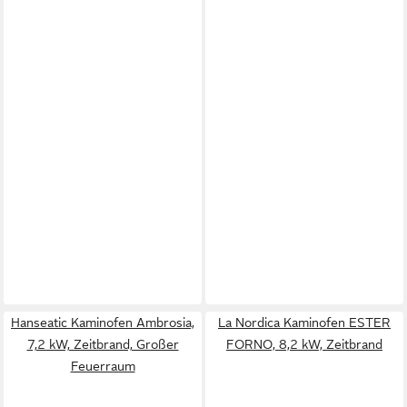
Hanseatic Kaminofen Ambrosia,
La Nordica Kaminofen ESTER
7,2 kW, Zeitbrand, Großer
FORNO, 8,2 kW, Zeitbrand
Feuerraum