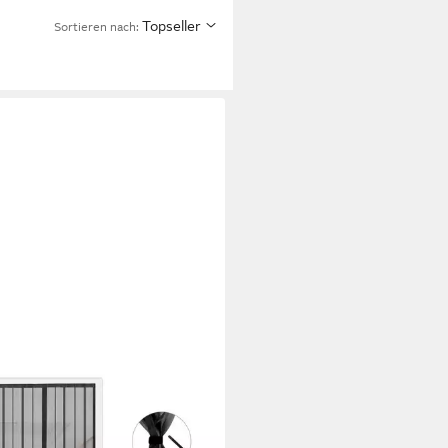
Topseller
Sortieren nach: