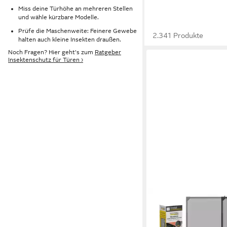
Miss deine Türhöhe an mehreren Stellen
und wähle kürzbare Modelle.
Prüfe die Maschenweite: Feinere Gewebe
2.341 Produkte
halten auch kleine Insekten draußen.
Noch Fragen? Hier geht's zum
Ratgeber
Insektenschutz für Türen ›