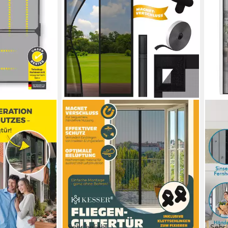
Sehr beliebt
Sehr 