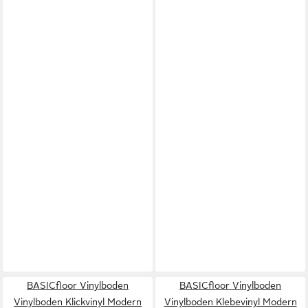
BASICfloor Vinylboden
BASICfloor Vinylboden
Vinylboden Klickvinyl Modern
Vinylboden Klebevinyl Modern