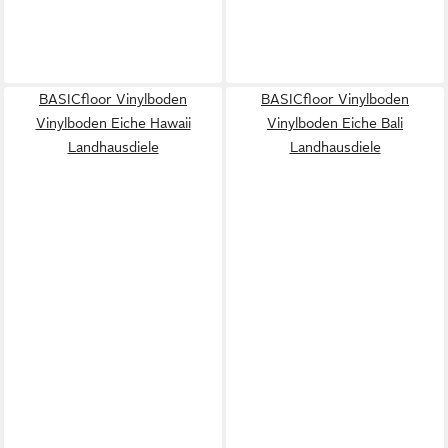
BASICfloor Vinylboden
BASICfloor Vinylboden
Vinylboden Eiche Hawaii
Vinylboden Eiche Bali
Landhausdiele
Landhausdiele