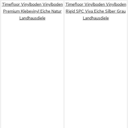
Timefloor Vinylboden Vinylboden
Timefloor Vinylboden Vinylboden
Premium Klebevinyl Eiche Natur
Rigid SPC Viva Eiche Silber Grau
Landhausdiele
Landhausdiele