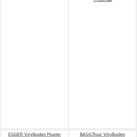
EGGER Vinylboden Muster
BASICfloor Vinylboden