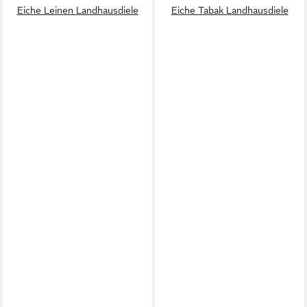
Eiche Leinen Landhausdiele
Eiche Tabak Landhausdiele