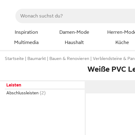
Inspiration
Damen-Mode
Herren-Mod
Multimedia
Haushalt
Küche
Startseite
Baumarkt
Bauen & Renovieren
Verblendsteine & Pan
Weiße PVC Le
Leisten
Abschlussleisten