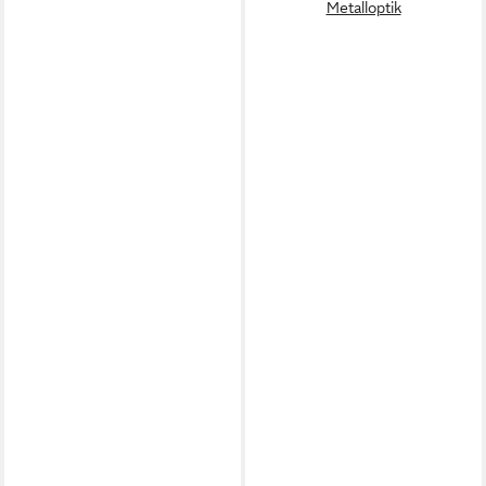
Metalloptik