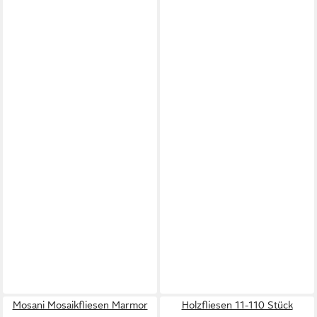
Mosani Mosaikfliesen Marmor
Holzfliesen 11-110 Stück