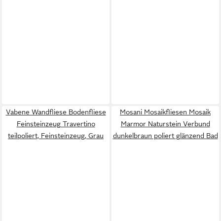
Vabene Wandfliese Bodenfliese
Mosani Mosaikfliesen Mosaik
Feinsteinzeug Travertino
Marmor Naturstein Verbund
teilpoliert, Feinsteinzeug, Grau
dunkelbraun poliert glänzend Bad