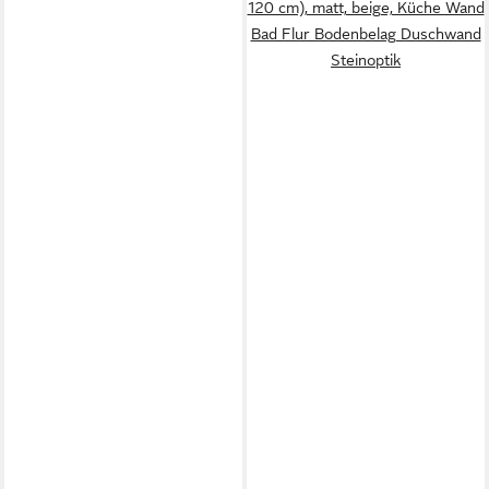
120 cm), matt, beige, Küche Wand
Bad Flur Bodenbelag Duschwand
Steinoptik