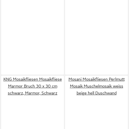
KNG Mosaikfliesen Mosaikfliese
Mosani Mosaikfliesen Perlmutt
Marmor Bruch 30 x 30 cm
Mosaik Muschelmosaik weiss
schwarz, Marmor, Schwarz
beige hell Duschwand