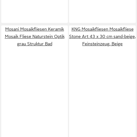
Mosani Mosaikfliesen Keramik
KNG Mosaikfliesen Mosaikfliese
Mosaik Fliese Naturstein Optik
Stone Art 43 x 30 cm sand-beige,
grau Struktur Bad
Feinsteinzeug, Beige