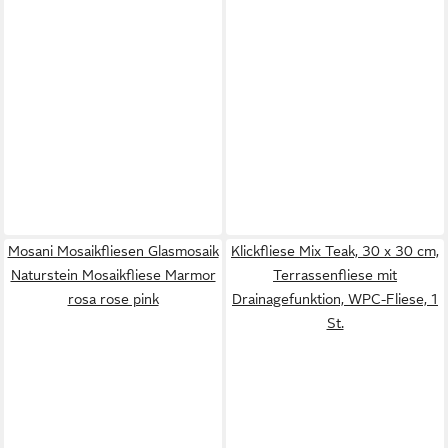
Mosani Mosaikfliesen Glasmosaik
Klickfliese Mix Teak, 30 x 30 cm,
Naturstein Mosaikfliese Marmor
Terrassenfliese mit
rosa rose pink
Drainagefunktion, WPC-Fliese, 1
St.