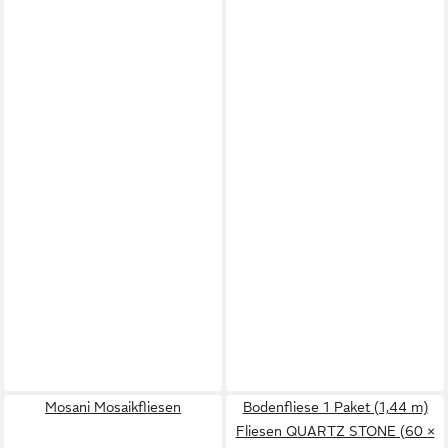
Mosani Mosaikfliesen
Bodenfliese 1 Paket (1,44 m)
Fliesen QUARTZ STONE (60 ×