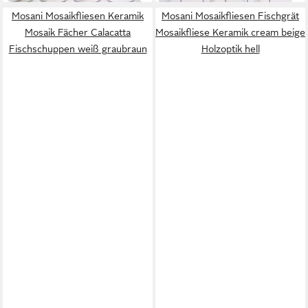
Mosani Mosaikfliesen Keramik
Mosani Mosaikfliesen Fischgrät
Mosaik Fächer Calacatta
Mosaikfliese Keramik cream beige
Fischschuppen weiß graubraun
Holzoptik hell