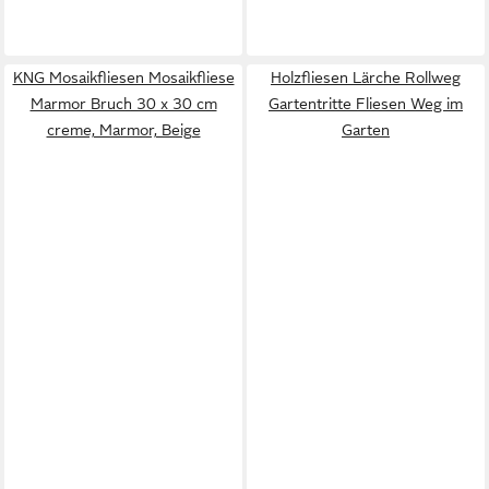
KNG Mosaikfliesen Mosaikfliese
Holzfliesen Lärche Rollweg
Marmor Bruch 30 x 30 cm
Gartentritte Fliesen Weg im
creme, Marmor, Beige
Garten