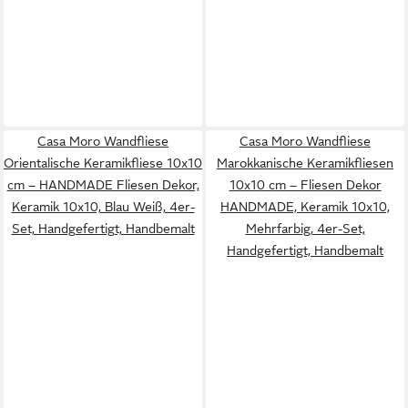
Casa Moro Wandfliese
Casa Moro Wandfliese
Orientalische Keramikfliese 10x10
Marokkanische Keramikfliesen
cm – HANDMADE Fliesen Dekor,
10x10 cm – Fliesen Dekor
Keramik 10x10, Blau Weiß, 4er-
HANDMADE, Keramik 10x10,
Set, Handgefertigt, Handbemalt
Mehrfarbig, 4er-Set,
Handgefertigt, Handbemalt