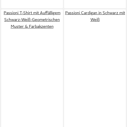
Passioni T-Shirt mit Auffälligem
Passioni Cardigan in Schwarz mit
Schwarz-Weiß-Geometrischen
Weiß
Muster & Farbakzenten