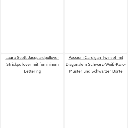
Laura Scott Jacquardpullover
Passioni Cardigan Twinset mit
Strickpullover mit femininem
Diagonalem Schwarz-Weiß-Karo-
Lettering
Muster und Schwarzer Borte