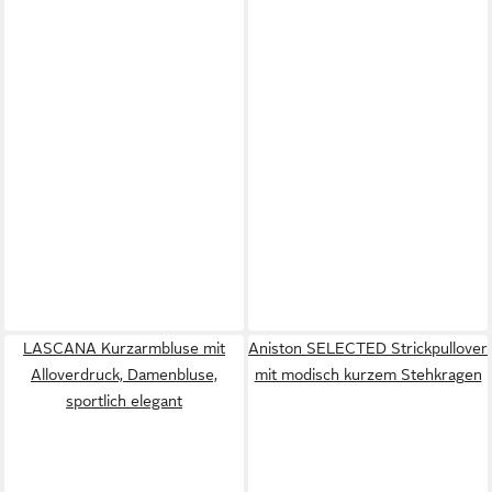
LASCANA Kurzarmbluse mit
Aniston SELECTED Strickpullover
Alloverdruck, Damenbluse,
mit modisch kurzem Stehkragen
sportlich elegant