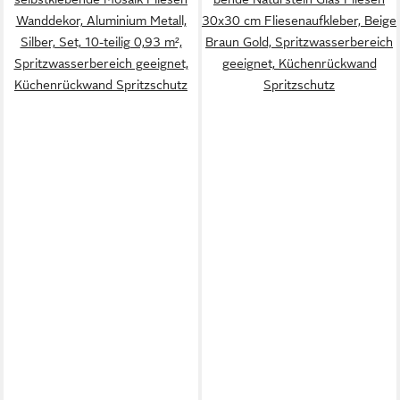
Wanddekor, Aluminium Metall,
30x30 cm Fliesenaufkleber, Beige
Silber, Set, 10-teilig 0,93 m²,
Braun Gold, Spritzwasserbereich
Spritzwasserbereich geeignet,
geeignet, Küchenrückwand
Küchenrückwand Spritzschutz
Spritzschutz