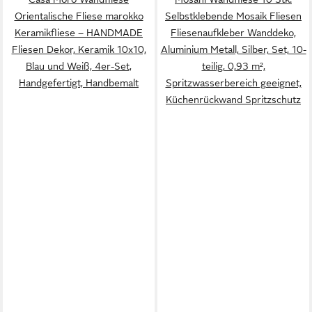
Orientalische Fliese marokko
Selbstklebende Mosaik Fliesen
Keramikfliese – HANDMADE
Fliesenaufkleber Wanddeko,
Fliesen Dekor, Keramik 10x10,
Aluminium Metall, Silber, Set, 10-
Blau und Weiß, 4er-Set,
teilig, 0,93 m²,
Handgefertigt, Handbemalt
Spritzwasserbereich geeignet,
Küchenrückwand Spritzschutz