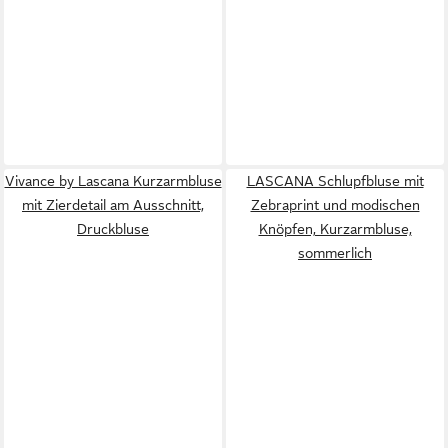
Vivance by Lascana Kurzarmbluse
LASCANA Schlupfbluse mit
mit Zierdetail am Ausschnitt,
Zebraprint und modischen
Druckbluse
Knöpfen, Kurzarmbluse,
sommerlich