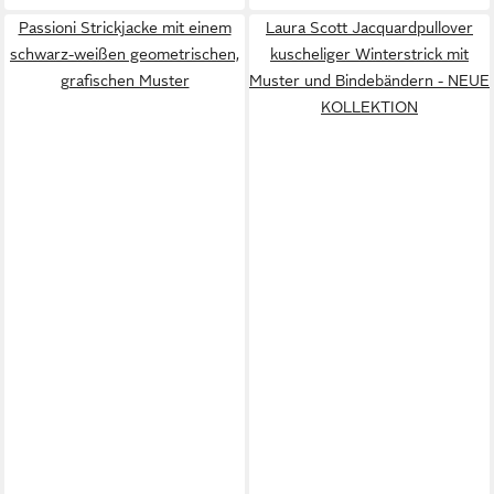
Passioni Strickjacke mit einem
Laura Scott Jacquardpullover
schwarz-weißen geometrischen,
kuscheliger Winterstrick mit
grafischen Muster
Muster und Bindebändern - NEUE
KOLLEKTION