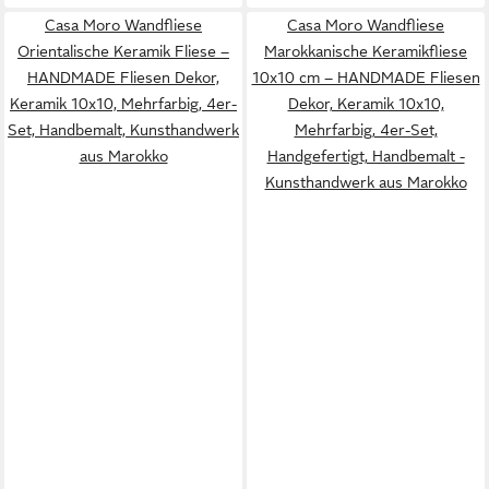
Casa Moro Wandfliese
Casa Moro Wandfliese
Orientalische Keramik Fliese –
Marokkanische Keramikfliese
HANDMADE Fliesen Dekor,
10x10 cm – HANDMADE Fliesen
Keramik 10x10, Mehrfarbig, 4er-
Dekor, Keramik 10x10,
Set, Handbemalt, Kunsthandwerk
Mehrfarbig, 4er-Set,
aus Marokko
Handgefertigt, Handbemalt -
Kunsthandwerk aus Marokko