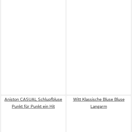
Aniston CASUAL Schlupfbluse
Witt Klassische Bluse Bluse
Punkt für Punkt ein Hit
Langarm