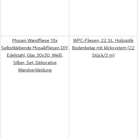
Mosani Wandfliese 10x
WPC-Fliesen, 22 St., Holzoptik
Selbstklebende Mosaikfliesen DIY,
Bodenbelag mit klicksystem (22
Edelstahl, Glas 30x30, Weiß,
Stück/2 m)
Silber, Set, Dekorative
Wandverkleidung