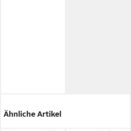
Ähnliche Artikel