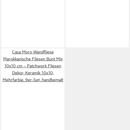
Casa Moro Wandfliese
Marokkanische Fliesen Bunt Mix
10x10 cm – Patchwork Fliesen
Dekor, Keramik 10x10,
Mehrfarbig, 9er-Set, handbemalt