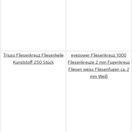
Triuso Fliesenkreuz Fliesenkeile
eyepower Fliesenkreuz 1000
Kunststoff 250 Stück
Fliesenkreuze 2 mm Fugenkreuz
Fliesen weiss Fliesenfugen ca. 2
mm Weiß