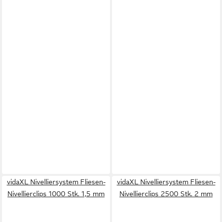
vidaXL Nivelliersystem Fliesen-
vidaXL Nivelliersystem Fliesen-
Nivellierclips 1000 Stk. 1,5 mm
Nivellierclips 2500 Stk. 2 mm