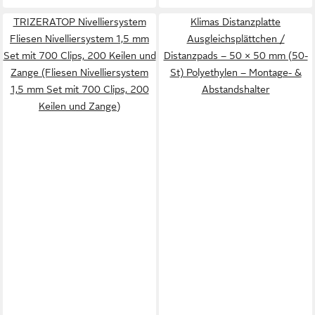
TRIZERATOP Nivelliersystem
Klimas Distanzplatte
Fliesen Nivelliersystem 1,5 mm
Ausgleichsplättchen /
Set mit 700 Clips, 200 Keilen und
Distanzpads – 50 × 50 mm (50-
Zange (Fliesen Nivelliersystem
St) Polyethylen – Montage- &
1,5 mm Set mit 700 Clips, 200
Abstandshalter
Keilen und Zange)