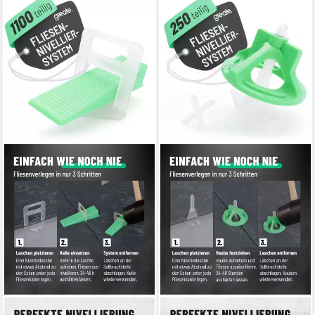
GREATE.
GREATE.