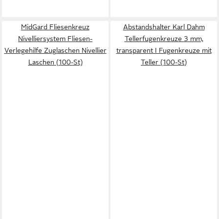
MidGard Fliesenkreuz
Abstandshalter Karl Dahm
Nivelliersystem Fliesen-
Tellerfugenkreuze 3 mm,
Verlegehilfe Zuglaschen Nivellier
transparent I Fugenkreuze mit
Laschen (100-St)
Teller (100-St)