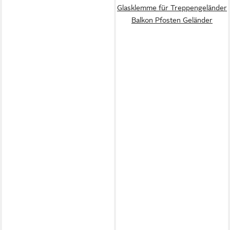
Glasklemme für Treppengeländer
Balkon Pfosten Geländer