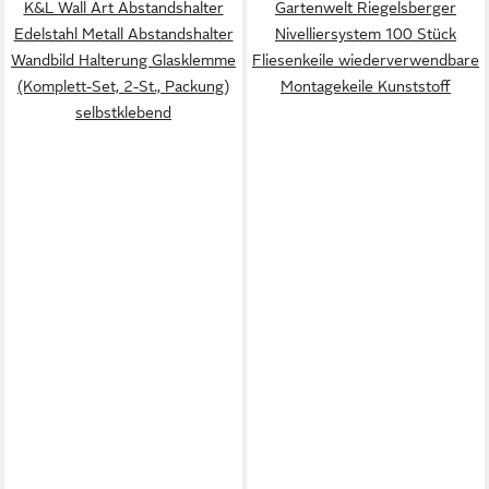
K&L Wall Art Abstandshalter
Gartenwelt Riegelsberger
Edelstahl Metall Abstandshalter
Nivelliersystem 100 Stück
Wandbild Halterung Glasklemme
Fliesenkeile wiederverwendbare
(Komplett-Set, 2-St., Packung)
Montagekeile Kunststoff
selbstklebend