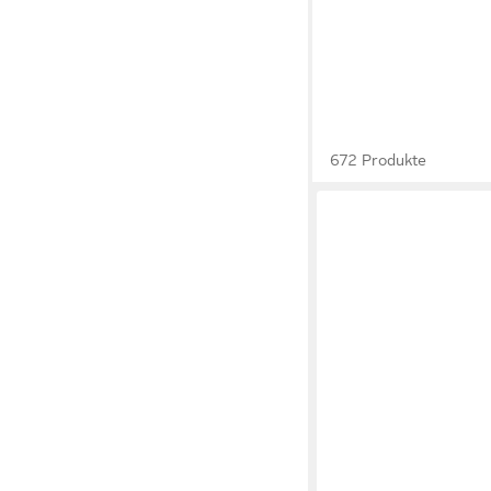
672 Produkte