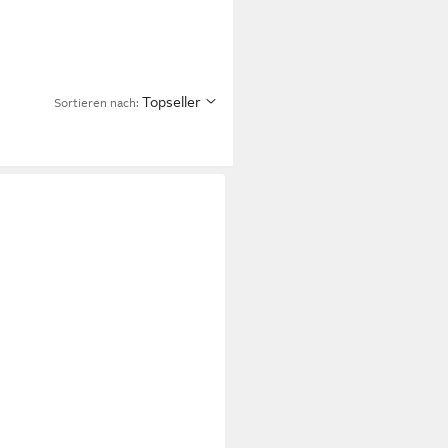
Topseller
Sortieren nach: