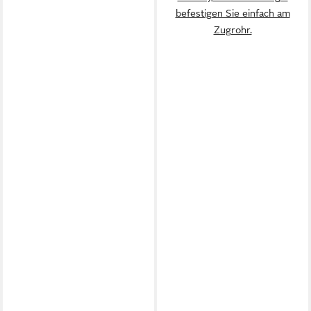
befestigen Sie einfach am
Zugrohr.