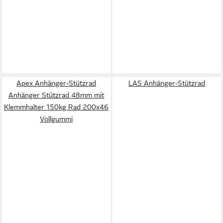
Apex Anhänger-Stützrad
LAS Anhänger-Stützrad
Anhänger Stützrad 48mm mit
Klemmhalter 150kg Rad 200x46
Vollgummi