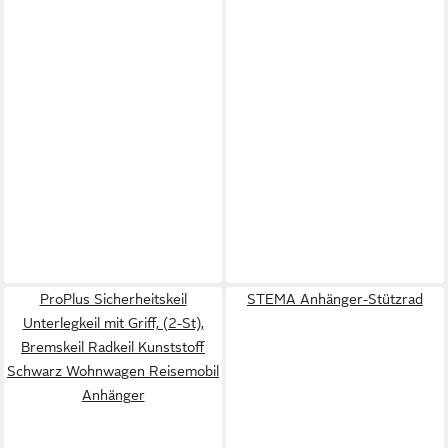
ProPlus Sicherheitskeil
STEMA Anhänger-Stützrad
Unterlegkeil mit Griff, (2-St),
Bremskeil Radkeil Kunststoff
Schwarz Wohnwagen Reisemobil
Anhänger