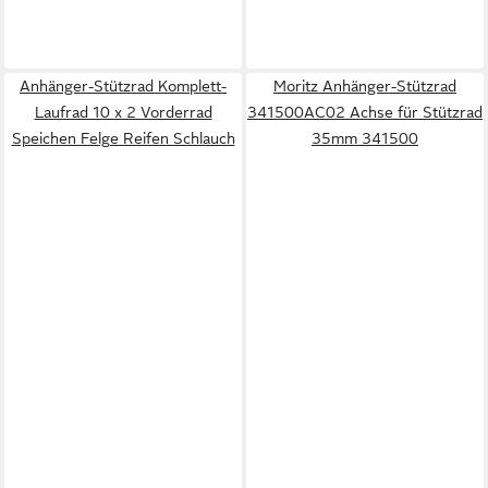
Anhänger-Stützrad Komplett-
Moritz Anhänger-Stützrad
Laufrad 10 x 2 Vorderrad
341500AC02 Achse für Stützrad
Speichen Felge Reifen Schlauch
35mm 341500