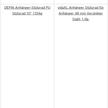
DEMA Anhänger-Stützrad PU
vidaXL Anhänger Stützrad für
Stützrad 10" 135kg
Anhänger 48 mm Verzinkter
Stahl, 1-tlg.