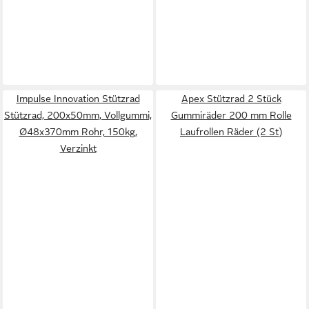
Impulse Innovation Stützrad
Apex Stützrad 2 Stück
Stützrad, 200x50mm, Vollgummi,
Gummiräder 200 mm Rolle
Ø48x370mm Rohr, 150kg,
Laufrollen Räder (2 St)
Verzinkt