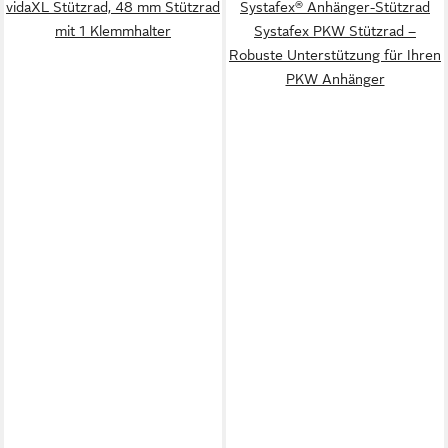
vidaXL Stützrad, 48 mm Stützrad
Systafex® Anhänger-Stützrad
mit 1 Klemmhalter
Systafex PKW Stützrad –
Robuste Unterstützung für Ihren
PKW Anhänger