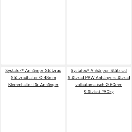
Systafex® Anhänger-Stützrad
Systafex® Anhänger-Stützrad
Stützradhalter Ø 48mm
Stützrad PKW Anhängerstützrad
Klemmhalter für Anhänger
vollautomatisch Ø 60mm
Stützlast 250kg