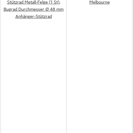
Stützrad Metall-Felge (1 St),
Melbourne
Bugrad Durchmesser Ø 48 mm
Anhänger-Stützrad