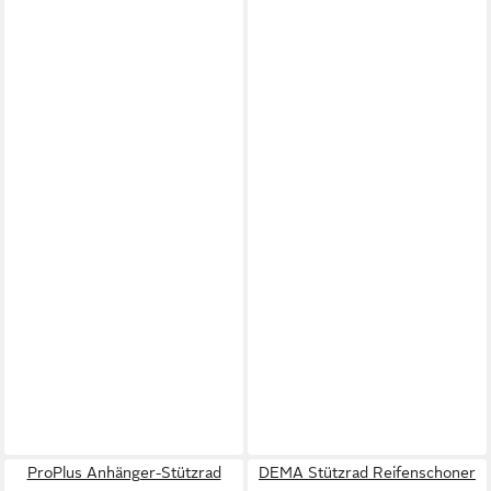
ProPlus Anhänger-Stützrad
DEMA Stützrad Reifenschoner