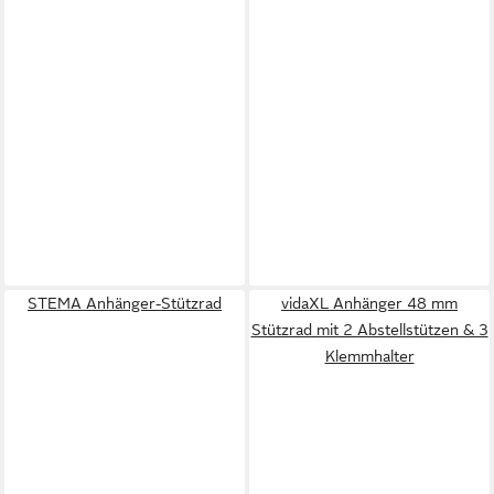
STEMA Anhänger-Stützrad
vidaXL Anhänger 48 mm
Stützrad mit 2 Abstellstützen & 3
Klemmhalter