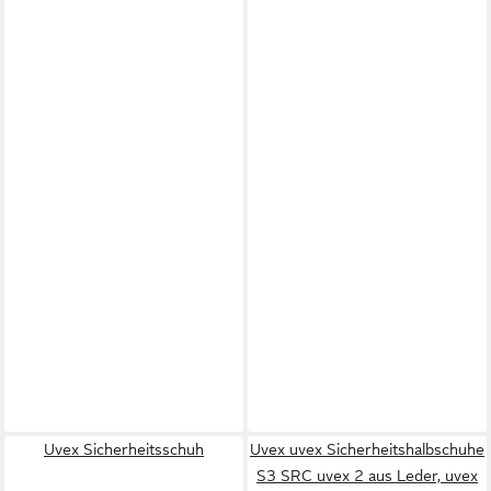
Uvex Sicherheitsschuh
Uvex uvex Sicherheitshalbschuhe
S3 SRC uvex 2 aus Leder, uvex