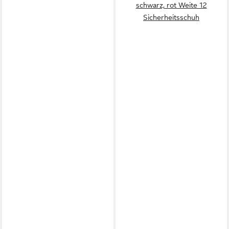
schwarz, rot Weite 12
Sicherheitsschuh