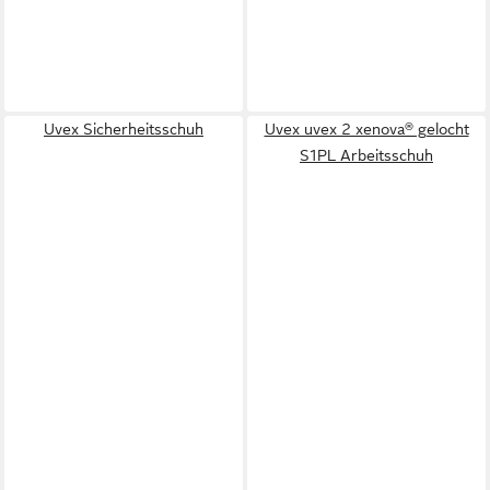
Uvex Sicherheitsschuh
Uvex uvex 2 xenova® gelocht
S1PL Arbeitsschuh