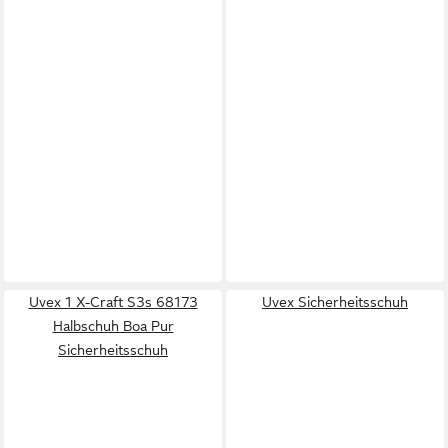
Uvex 1 X-Craft S3s 68173
Uvex Sicherheitsschuh
Halbschuh Boa Pur
Sicherheitsschuh