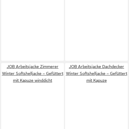
JOB Arbeitsjacke Zimmerer
JOB Arbeitsjacke Dachdecker
Winter Softshelljacke – Gefüttert
Winter Softshelljacke – Gefüttert
mit Kapuze winddicht
mit Kapuze