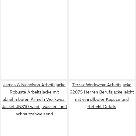
James & Nicholson Arbeitsjacke
Terrax Workwear Arbeitsjacke
Robuste Arbeitsjacke mit
62075 Herren Berufsjacke leicht
abnehmbaren Ärmeln Workwear
mit einrollbarer Kapuze und
Jacket JN810 wind-, wasser- und
Reflekt-Details
schmutzabweisend