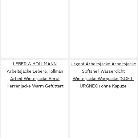
LEBER & HOLLMANN
Urgent Arbeitsjacke Arbeitsjacke
Arbeitsjacke Leber&Hollman
Softshell Wasserdicht
Arbeit Winterjacke Beruf
Winterjacke Warnjacke (SOFT-
Herrenjacke Warm Gefüttert
URGNEO) ohne Kapuze