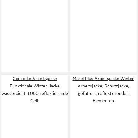
Consorte Arbeitsjacke
Marel Plus Arbeitsjacke Winter
Funktionale Winter Jacke
Arbeitsjacke, Schutzjacke,
wasserdicht 3.000 reflektierende
gefüttert, reflektierenden
Gelb
Elementen