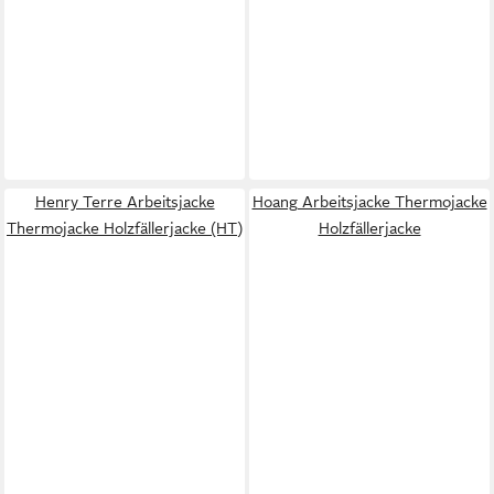
Henry Terre Arbeitsjacke
Hoang Arbeitsjacke Thermojacke
Thermojacke Holzfällerjacke (HT)
Holzfällerjacke