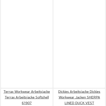
Terrax Workwear Arbeitsjacke
Dickies Arbeitsjacke Dickies
Terrax Arbeitsjacke Softshell
Workwear Jacken SHERPA
61907
LINED DUCK VEST