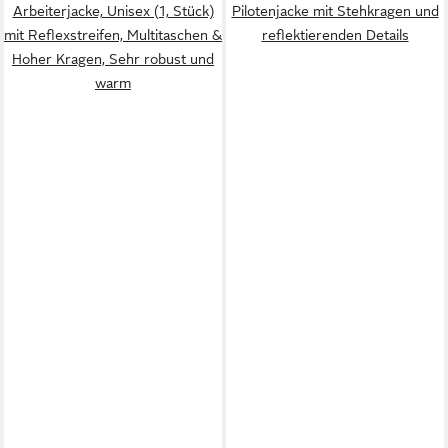
Arbeiterjacke, Unisex (1, Stück)
Pilotenjacke mit Stehkragen und
mit Reflexstreifen, Multitaschen &
reflektierenden Details
Hoher Kragen, Sehr robust und
warm