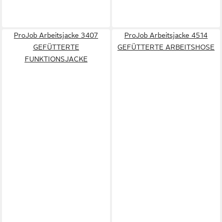
ProJob Arbeitsjacke 3407
ProJob Arbeitsjacke 4514
GEFÜTTERTE
GEFÜTTERTE ARBEITSHOSE
FUNKTIONSJACKE