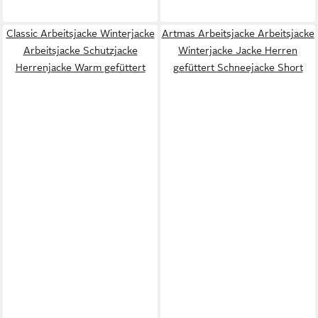
Classic Arbeitsjacke Winterjacke
Artmas Arbeitsjacke Arbeitsjacke
Arbeitsjacke Schutzjacke
Winterjacke Jacke Herren
Herrenjacke Warm gefüttert
gefüttert Schneejacke Short