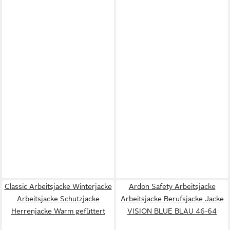
Classic Arbeitsjacke Winterjacke
Ardon Safety Arbeitsjacke
Arbeitsjacke Schutzjacke
Arbeitsjacke Berufsjacke Jacke
Herrenjacke Warm gefüttert
VISION BLUE BLAU 46-64