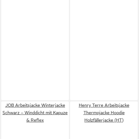
JOB Arbeitsjacke Winterjacke
Henry Terre Arbeitsjacke
Schwarz – Winddicht mit Kapuze
Thermojacke Hoodie
& Reflex
Holzfällerjacke (HT)