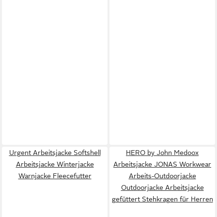
Urgent Arbeitsjacke Softshell
HERO by John Medoox
Arbeitsjacke Winterjacke
Arbeitsjacke JONAS Workwear
Warnjacke Fleecefutter
Arbeits-Outdoorjacke
Outdoorjacke Arbeitsjacke
gefüttert Stehkragen für Herren