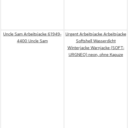
Uncle Sam Arbeitsjacke 61949-
Urgent Arbeitsjacke Arbeitsjacke
4400 Uncle Sam
Softshell Wasserdicht
Winterjacke Warnjacke (SOFT-
URGNEO) neon, ohne Kapuze