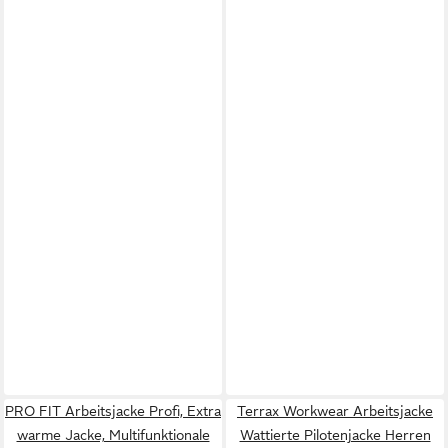
PRO FIT Arbeitsjacke Profi, Extra
Terrax Workwear Arbeitsjacke
warme Jacke, Multifunktionale
Wattierte Pilotenjacke Herren