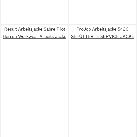
Result Arbeitsjacke Sabre Pilot
ProJob Arbeitsjacke 5426
Herren Workwear Arbeits Jacke
GEFÜTTERTE SERVICE JACKE