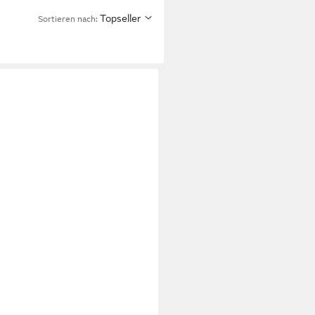
Topseller
Sortieren nach: