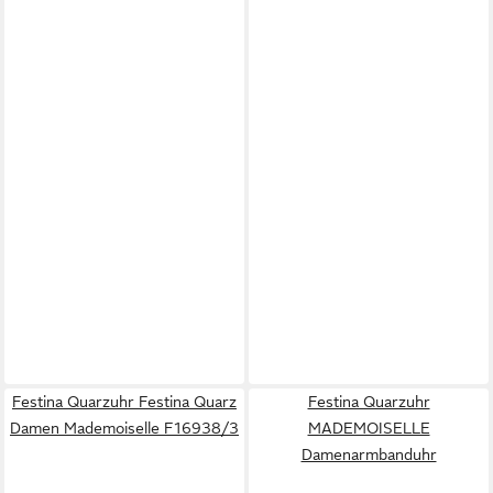
Festina Quarzuhr Festina Quarz
Festina Quarzuhr
Damen Mademoiselle F16938/3
MADEMOISELLE
Damenarmbanduhr