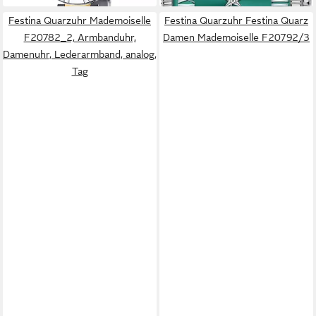
Festina Quarzuhr Mademoiselle
Festina Quarzuhr Festina Quarz
F20782_2, Armbanduhr,
Damen Mademoiselle F20792/3
Damenuhr, Lederarmband, analog,
Tag