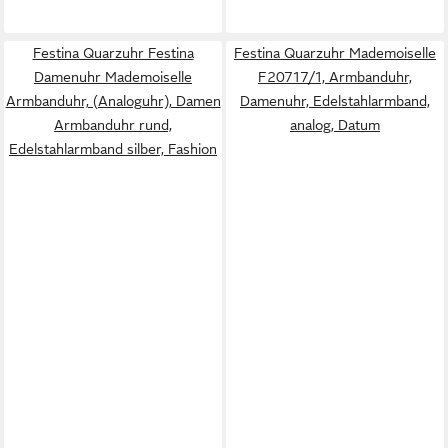
Festina Quarzuhr Festina
Festina Quarzuhr Mademoiselle
Damenuhr Mademoiselle
F20717/1, Armbanduhr,
Armbanduhr, (Analoguhr), Damen
Damenuhr, Edelstahlarmband,
Armbanduhr rund,
analog, Datum
Edelstahlarmband silber, Fashion