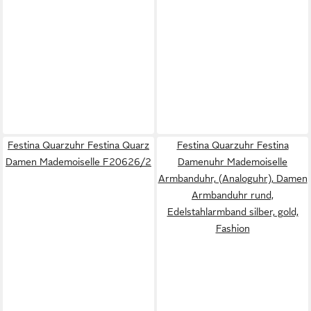
Festina Quarzuhr Festina Quarz
Festina Quarzuhr Festina
Damen Mademoiselle F20626/2
Damenuhr Mademoiselle
Armbanduhr, (Analoguhr), Damen
Armbanduhr rund,
Edelstahlarmband silber, gold,
Fashion