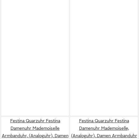
Festina Quarzuhr Festina
Festina Quarzuhr Festina
Damenuhr Mademoiselle
Damenuhr Mademoiselle,
Armbanduhr, (Analoguhr), Damen
(Analoguhr), Damen Armbanduhr