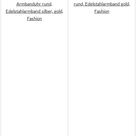
Armbanduhr rund,
rund, Edelstahlarmband gold,
Edelstahlarmband silber, gold,
Fashion
Fashion