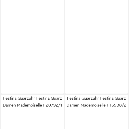
Festina Quarzuhr Festina Quarz
Festina Quarzuhr Festina Quarz
Damen Mademoiselle F20792/1
Damen Mademoiselle F16938/2