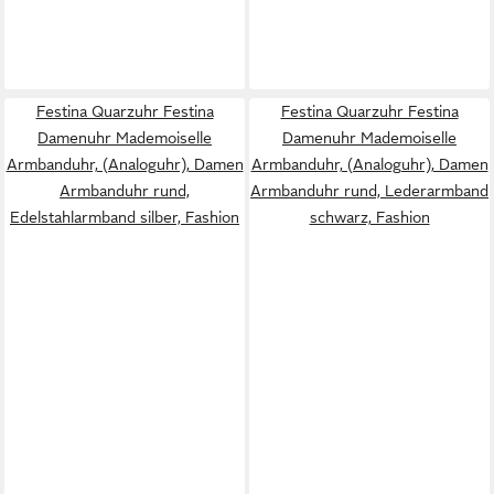
Festina Quarzuhr Festina
Festina Quarzuhr Festina
Damenuhr Mademoiselle
Damenuhr Mademoiselle
Armbanduhr, (Analoguhr), Damen
Armbanduhr, (Analoguhr), Damen
Armbanduhr rund,
Armbanduhr rund, Lederarmband
Edelstahlarmband silber, Fashion
schwarz, Fashion