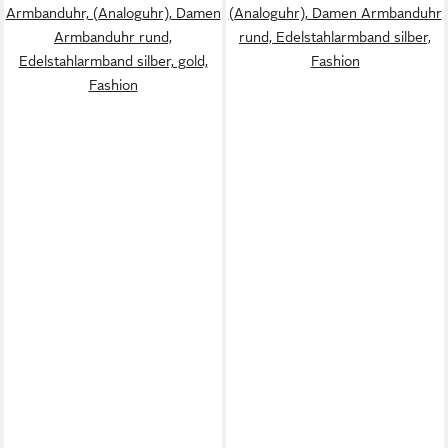
Armbanduhr, (Analoguhr), Damen
(Analoguhr), Damen Armbanduhr
Armbanduhr rund,
rund, Edelstahlarmband silber,
Edelstahlarmband silber, gold,
Fashion
Fashion