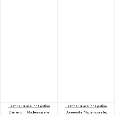
Festina Quarzuhr Festina
Festina Quarzuhr Festina
Damenuhr Mademoiselle
Damenuhr Mademoiselle,