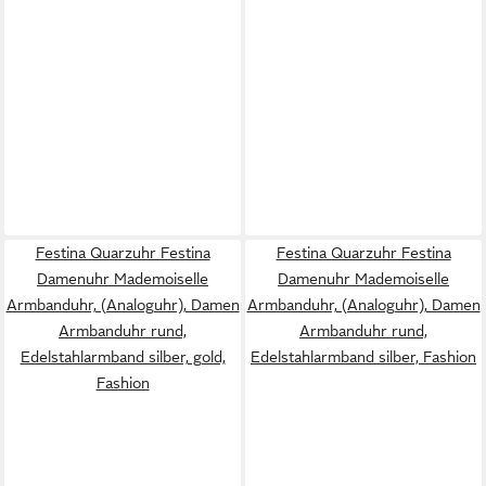
Festina Quarzuhr Festina
Festina Quarzuhr Festina
Damenuhr Mademoiselle
Damenuhr Mademoiselle
Armbanduhr, (Analoguhr), Damen
Armbanduhr, (Analoguhr), Damen
Armbanduhr rund,
Armbanduhr rund,
Edelstahlarmband silber, gold,
Edelstahlarmband silber, Fashion
Fashion