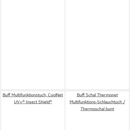
Buff Multifunktionstuch, CoolNet
Buff Schal Thermonet
UV+® Insect Shield®
Multifunktions-Schlauchtuch /
Thermoschal bunt