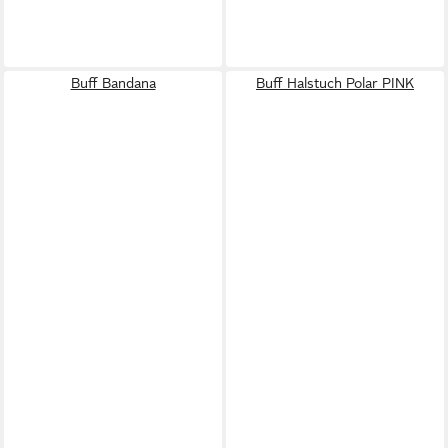
Buff Bandana
Buff Halstuch Polar PINK