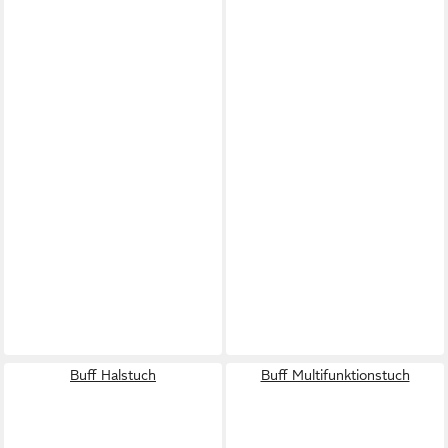
Buff Halstuch
Buff Multifunktionstuch