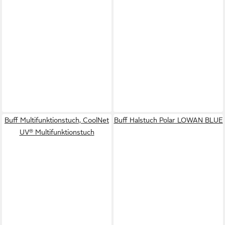
Buff Multifunktionstuch, CoolNet
Buff Halstuch Polar LOWAN BLUE
UV® Multifunktionstuch