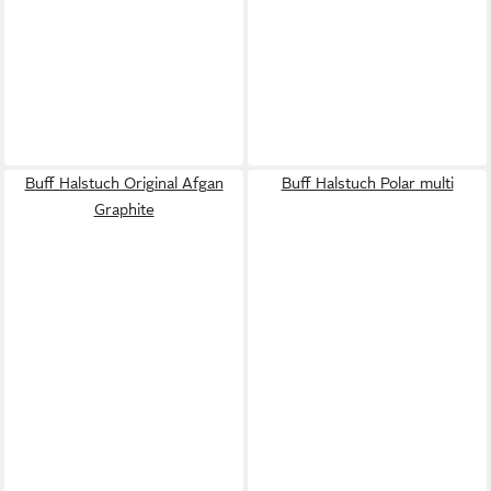
Buff Halstuch Original Afgan
Buff Halstuch Polar multi
Graphite