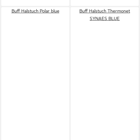
Buff Halstuch Polar blue
Buff Halstuch Thermonet
SYNAES BLUE