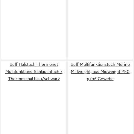
Buff Halstuch Thermonet
Buff Multifunktionstuch Merino
Multifunktions-Schlauchtuch /
Midweight, aus Midweight 250
Thermoschal blau/schwarz
g/m² Gewebe