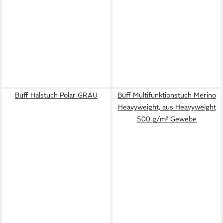
Buff Halstuch Polar GRAU
Buff Multifunktionstuch Merino
Heavyweight, aus Heavyweight
500 g/m² Gewebe