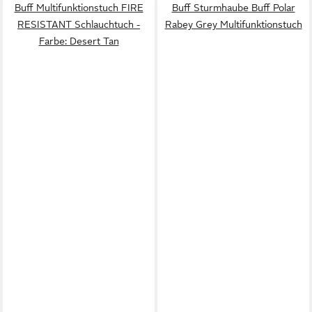
Buff Multifunktionstuch FIRE
Buff Sturmhaube Buff Polar
RESISTANT Schlauchtuch -
Rabey Grey Multifunktionstuch
Farbe: Desert Tan