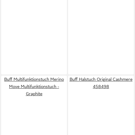
Buff Multifunktionstuch Merino
Buff Halstuch Original Cashmere
Move Multifunktionstuch -
458498
Graphite