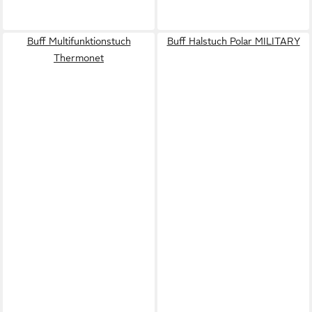
Buff Multifunktionstuch
Buff Halstuch Polar MILITARY
Thermonet