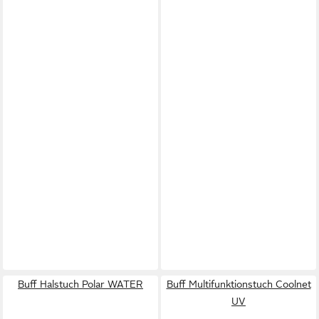
Buff Halstuch Polar WATER
Buff Multifunktionstuch Coolnet
UV