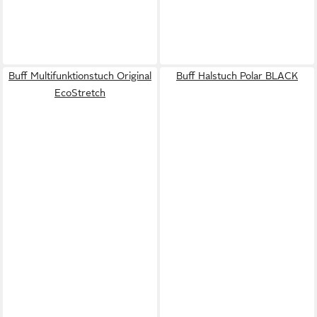
Buff Multifunktionstuch Original
Buff Halstuch Polar BLACK
EcoStretch