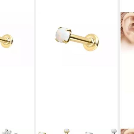
PIERCINGLINE