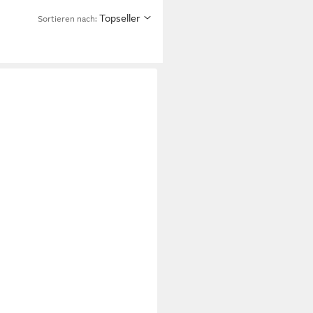
Topseller
Sortieren nach: