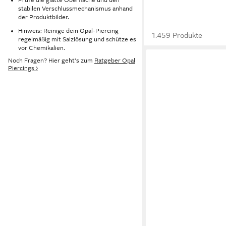
stabilen Verschlussmechanismus anhand
der Produktbilder.
Hinweis: Reinige dein Opal-Piercing
1.459 Produkte
regelmäßig mit Salzlösung und schütze es
vor Chemikalien.
Noch Fragen? Hier geht's zum
Ratgeber Opal
Piercings ›