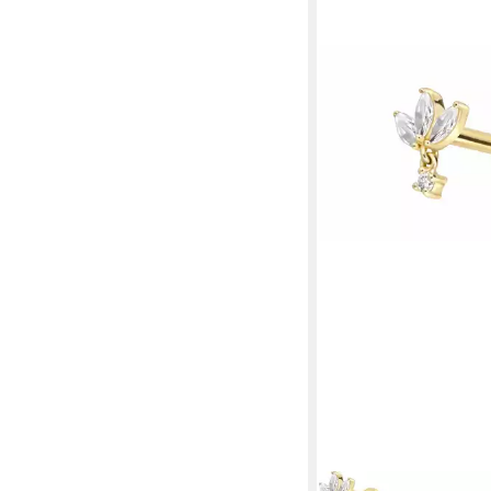
PIERCINGLINE