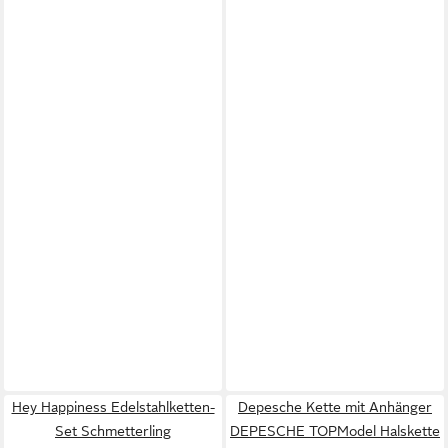
Hey Happiness Edelstahlketten-
Depesche Kette mit Anhänger
Set Schmetterling
DEPESCHE TOPModel Halskette