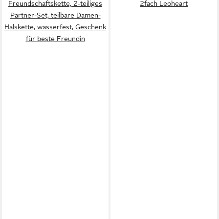
Freundschaftskette, 2-teiliges
2fach Leoheart
Partner-Set, teilbare Damen-
Halskette, wasserfest, Geschenk
für beste Freundin