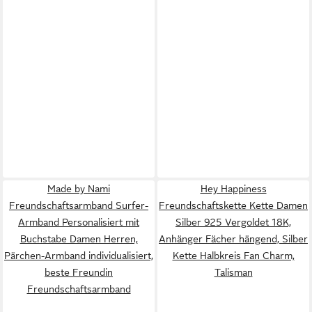
Made by Nami
Hey Happiness
Freundschaftsarmband Surfer-
Freundschaftskette Kette Damen
Armband Personalisiert mit
Silber 925 Vergoldet 18K,
Buchstabe Damen Herren,
Anhänger Fächer hängend, Silber
Pärchen-Armband individualisiert,
Kette Halbkreis Fan Charm,
beste Freundin
Talisman
Freundschaftsarmband