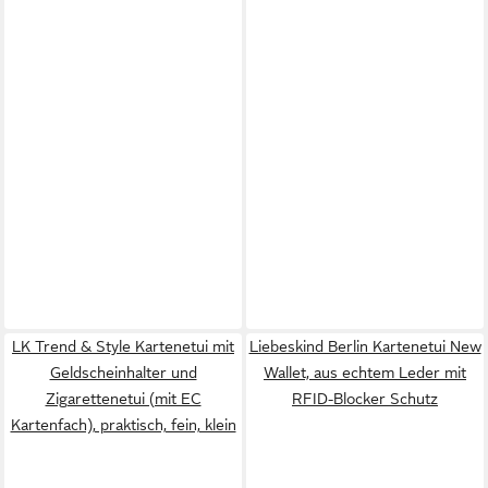
LK Trend & Style Kartenetui mit
Liebeskind Berlin Kartenetui New
Geldscheinhalter und
Wallet, aus echtem Leder mit
Zigarettenetui (mit EC
RFID-Blocker Schutz
Kartenfach), praktisch, fein, klein