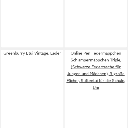
Greenburry Etui Vintage, Leder
Online Pen Federmäppchen
Schlampermäppchen Triple,
(Schwarze Federtasche für
Jungen und Mädchen), 3 große
Fächer, Stifteetui für die Schule,
Uni