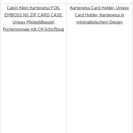
Calvin Klein Kartenetui FOIL
Kartenetui Card Holder, Unisex
EMBOSS NS ZIP CARD CASE,
Card Holder, Kartenetui in
Unisex Minigeldbeutel,
minimalistischem Design
Portemonnaie mit CK-Schriftzug