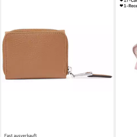
Fast ausverkauft