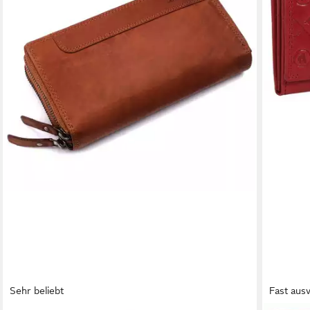
Sehr beliebt
Fast aus