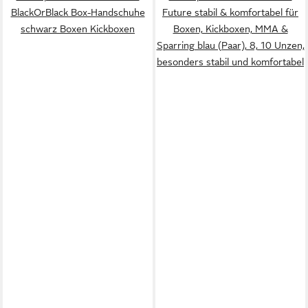
BlackOrBlack Box-Handschuhe
Future stabil & komfortabel für
schwarz Boxen Kickboxen
Boxen, Kickboxen, MMA &
Sparring blau (Paar), 8, 10 Unzen,
besonders stabil und komfortabel