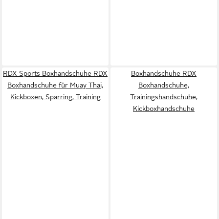
RDX Sports Boxhandschuhe RDX
Boxhandschuhe RDX
Boxhandschuhe für Muay Thai,
Boxhandschuhe,
Kickboxen, Sparring, Training
Trainingshandschuhe,
Kickboxhandschuhe