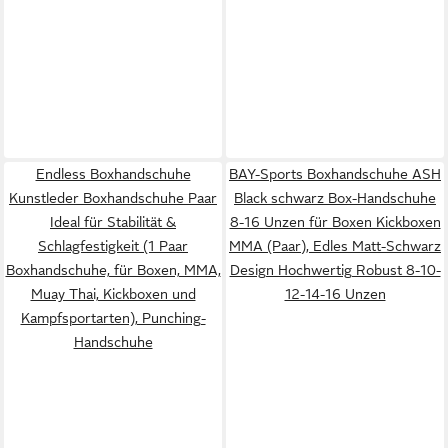
Endless Boxhandschuhe
BAY-Sports Boxhandschuhe ASH
Kunstleder Boxhandschuhe Paar
Black schwarz Box-Handschuhe
Ideal für Stabilität &
8-16 Unzen für Boxen Kickboxen
Schlagfestigkeit (1 Paar
MMA (Paar), Edles Matt-Schwarz
Boxhandschuhe, für Boxen, MMA,
Design Hochwertig Robust 8-10-
Muay Thai, Kickboxen und
12-14-16 Unzen
Kampfsportarten), Punching-
Handschuhe