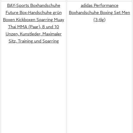
BAY-Sports Boxhandschuhe
adidas Performance
Future Box-Handschuhe grün
Boxhandschuhe Boxing Set Men
Boxen Kickboxen Sparring Muay
(3-tlg)
Thai MMA (Paar), 8 und 10
Unzen, Kunstleder, Maximaler
Sitz, Training und Sparring