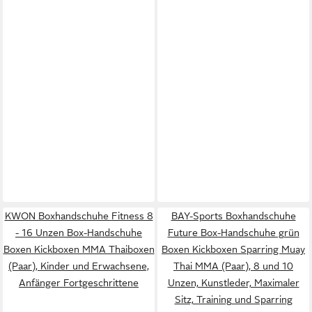
KWON Boxhandschuhe Fitness 8
BAY-Sports Boxhandschuhe
- 16 Unzen Box-Handschuhe
Future Box-Handschuhe grün
Boxen Kickboxen MMA Thaiboxen
Boxen Kickboxen Sparring Muay
(Paar), Kinder und Erwachsene,
Thai MMA (Paar), 8 und 10
Anfänger Fortgeschrittene
Unzen, Kunstleder, Maximaler
Sitz, Training und Sparring