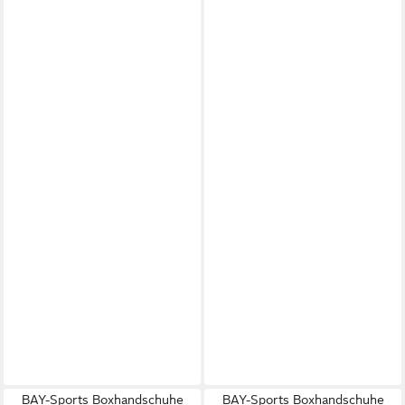
BAY-Sports Boxhandschuhe
BAY-Sports Boxhandschuhe