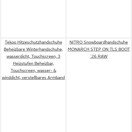
Tekoo Hitzeschutzhandschuhe
NITRO Snowboardhandschuhe
Beheizbare Winterhandschuhe,
MONARCH STEP ON TLS BOOT
wasserdicht, Touchscreen, 3
´26 RAW
Heizstufen Beheizbar,
Touchscreen, wasser- &
winddicht, verstellbares Armband