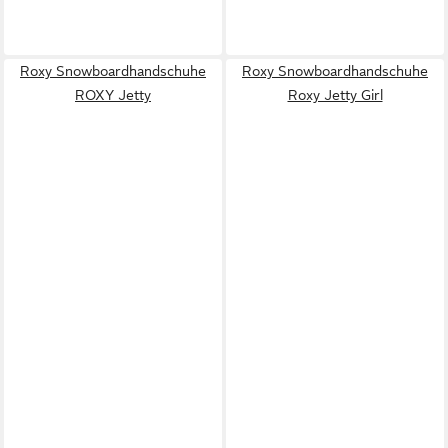
Roxy Snowboardhandschuhe
Roxy Snowboardhandschuhe
ROXY Jetty
Roxy Jetty Girl