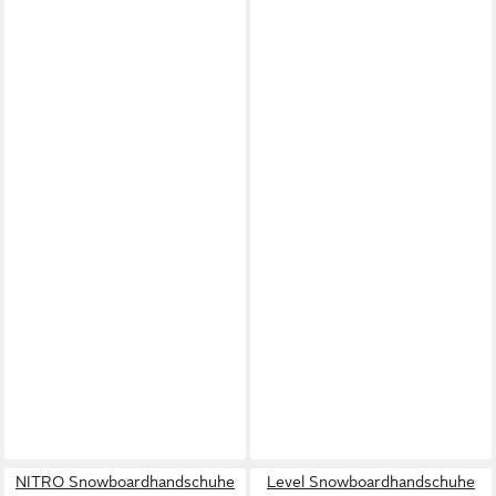
NITRO Snowboardhandschuhe
Level Snowboardhandschuhe