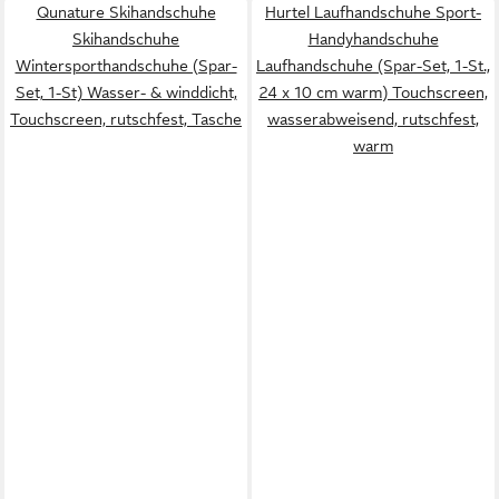
Qunature Skihandschuhe
Hurtel Laufhandschuhe Sport-
Skihandschuhe
Handyhandschuhe
Wintersporthandschuhe (Spar-
Laufhandschuhe (Spar-Set, 1-St.,
Set, 1-St) Wasser- & winddicht,
24 x 10 cm warm) Touchscreen,
Touchscreen, rutschfest, Tasche
wasserabweisend, rutschfest,
warm