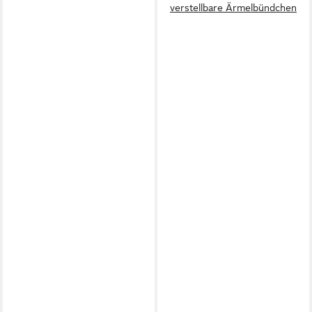
verstellbare Ärmelbündchen