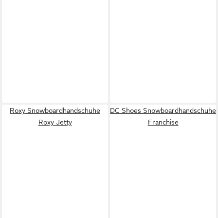
Roxy Snowboardhandschuhe
DC Shoes Snowboardhandschuhe
Roxy Jetty
Franchise