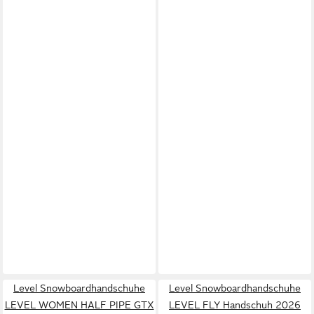
Level Snowboardhandschuhe
Level Snowboardhandschuhe
LEVEL WOMEN HALF PIPE GTX
LEVEL FLY Handschuh 2026