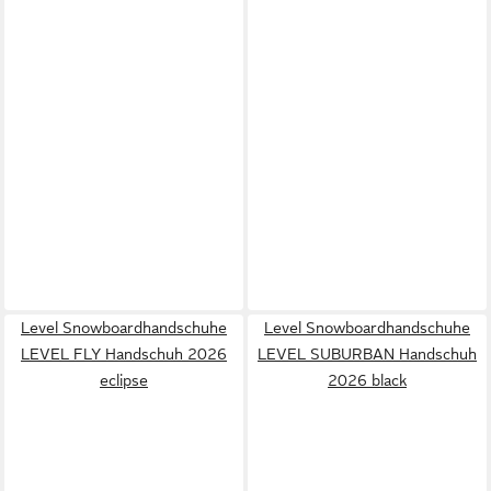
Level Snowboardhandschuhe
Level Snowboardhandschuhe
LEVEL FLY Handschuh 2026
LEVEL SUBURBAN Handschuh
eclipse
2026 black