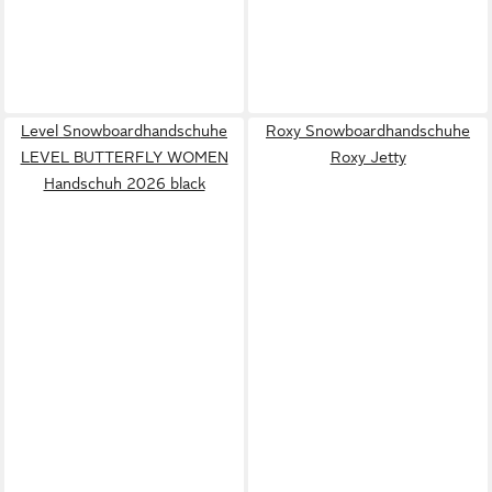
Level Snowboardhandschuhe
Roxy Snowboardhandschuhe
LEVEL BUTTERFLY WOMEN
Roxy Jetty
Handschuh 2026 black