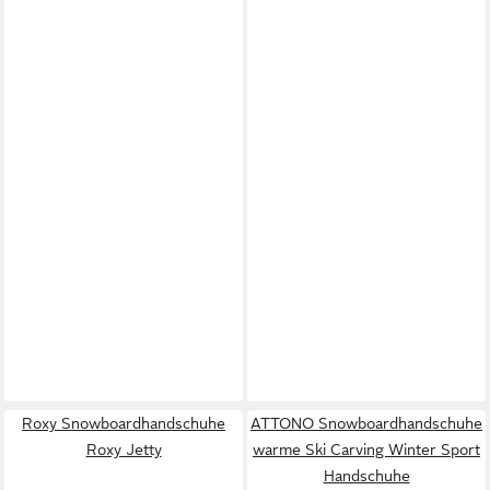
Roxy Snowboardhandschuhe
ATTONO Snowboardhandschuhe
Roxy Jetty
warme Ski Carving Winter Sport
Handschuhe