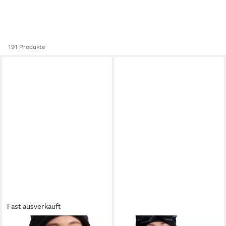
191 Produkte
Fast ausverkauft