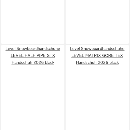
Level Snowboardhandschuhe
Level Snowboardhandschuhe
LEVEL HALF PIPE GTX
LEVEL MATRIX GORE-TEX
Handschuh 2026 black
Handschuh 2026 black