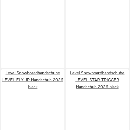
Level Snowboardhandschuhe
Level Snowboardhandschuhe
LEVEL FLY JR Handschuh 2026
LEVEL STAR TRIGGER
black
Handschuh 2026 black