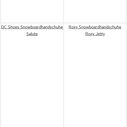
DC Shoes Snowboardhandschuhe
Roxy Snowboardhandschuhe
Salute
Roxy Jetty