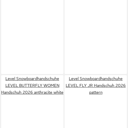
Level Snowboardhandschuhe
Level Snowboardhandschuhe
LEVEL BUTTERFLY WOMEN
LEVEL FLY JR Handschuh 2026
Handschuh 2026 anthracite white
pattern