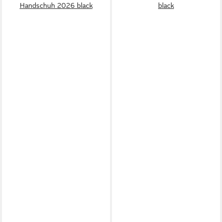
Handschuh 2026 black
black