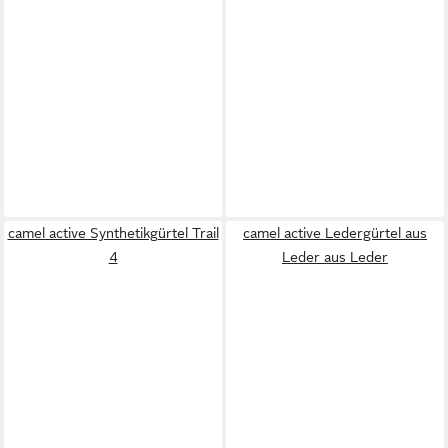
camel active Synthetikgürtel Trail
camel active Ledergürtel aus
4
Leder aus Leder