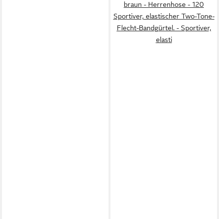
braun - Herrenhose - 120
Sportiver, elastischer Two-Tone-
Flecht-Bandgürtel. - Sportiver,
elasti