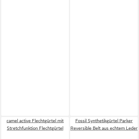
camel active Flechtgürtel mit
Fossil Synthetikgürtel Parker
Stretchfunktion Flechtgürtel
Reversible Belt aus echtem Leder