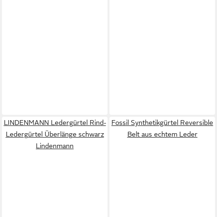
LINDENMANN Ledergürtel Rind-
Fossil Synthetikgürtel Reversible
Ledergürtel Überlänge schwarz
Belt aus echtem Leder
Lindenmann