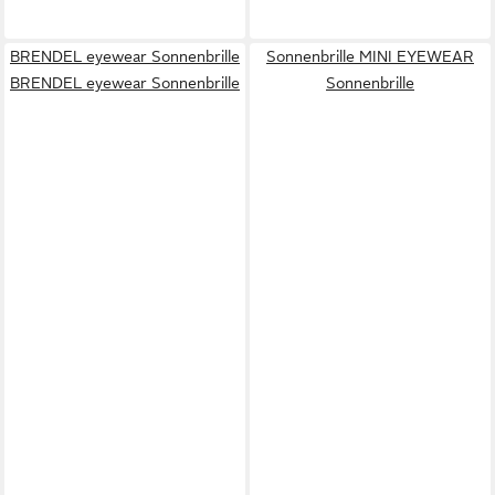
BRENDEL eyewear Sonnenbrille
Sonnenbrille MINI EYEWEAR
BRENDEL eyewear Sonnenbrille
Sonnenbrille