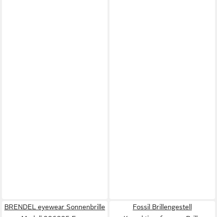
BRENDEL eyewear Sonnenbrille
Fossil Brillengestell