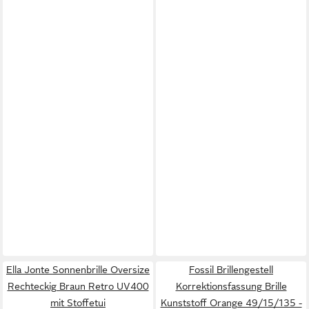
Ella Jonte Sonnenbrille Oversize
Fossil Brillengestell
Rechteckig Braun Retro UV400
Korrektionsfassung Brille
mit Stoffetui
Kunststoff Orange 49/15/135 -