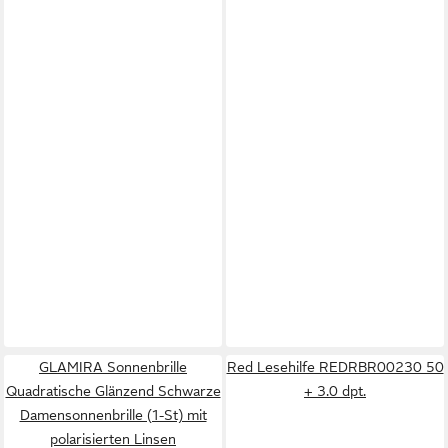
GLAMIRA Sonnenbrille
Red Lesehilfe REDRBR00230 50
Quadratische Glänzend Schwarze
+ 3.0 dpt.
Damensonnenbrille (1-St) mit
polarisierten Linsen