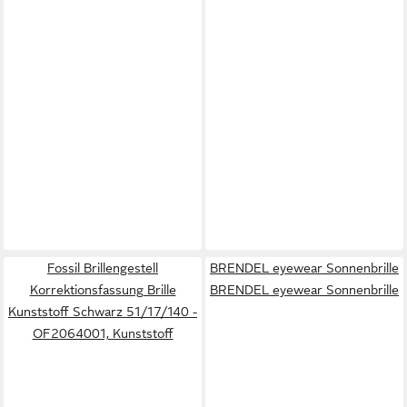
Fossil Brillengestell
BRENDEL eyewear Sonnenbrille
Korrektionsfassung Brille
BRENDEL eyewear Sonnenbrille
Kunststoff Schwarz 51/17/140 -
OF2064001, Kunststoff