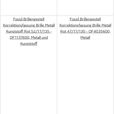
Fossil Brillengestell
Fossil Brillengestell
Korrektionsfassung Brille Metall
Korrektionsfassung Brille Metall
Kunststoff Rot 52/17/135 -
Rot 47/17/130 - OF4035600,
OF1137600, Metall und
Metall
Kunststoff