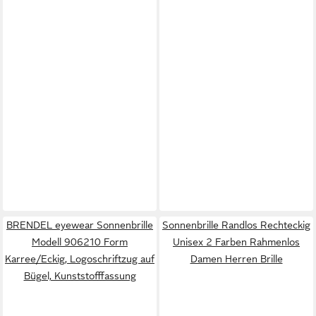
BRENDEL eyewear Sonnenbrille
Sonnenbrille Randlos Rechteckig
Modell 906210 Form
Unisex 2 Farben Rahmenlos
Karree/Eckig, Logoschriftzug auf
Damen Herren Brille
Bügel, Kunststofffassung