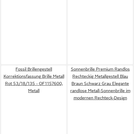
Fossil Brillengestell
Sonnenbrille Premium Randlos
Korrektionsfassung Brille Metall
Rechteckig Metallgestell Blau
Rot 53/18/135 - OF1157600,
Braun Schwarz Grau Elegante
Metall
randlose Metall-Sonnenbrille im
modernen Rechteck-Design