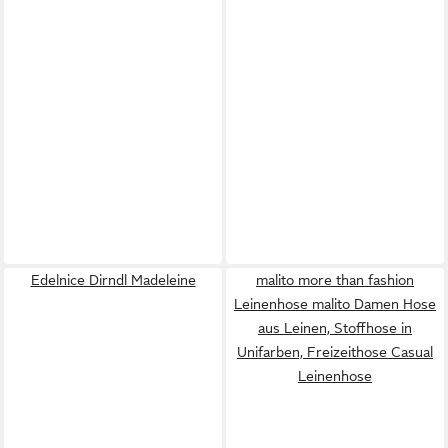
Edelnice Dirndl Madeleine
malito more than fashion
Leinenhose malito Damen Hose
aus Leinen, Stoffhose in
Unifarben, Freizeithose Casual
Leinenhose