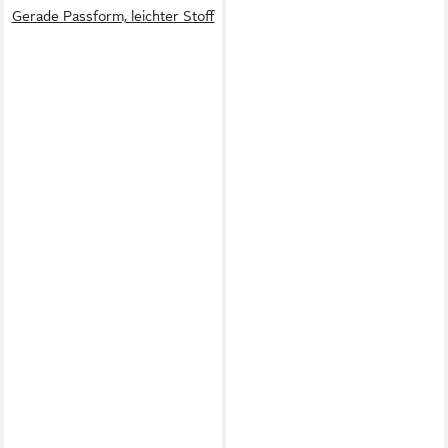
Gerade Passform, leichter Stoff