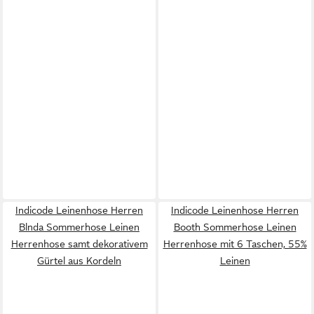
Indicode Leinenhose Herren
Indicode Leinenhose Herren
Blnda Sommerhose Leinen
Booth Sommerhose Leinen
Herrenhose samt dekorativem
Herrenhose mit 6 Taschen, 55%
Gürtel aus Kordeln
Leinen