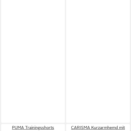
PUMA Trainingsshorts
CARISMA Kurzarmhemd mit