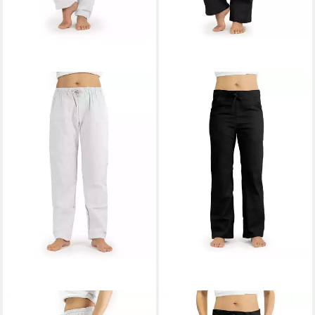
SCHAZAD
SCHAZAD