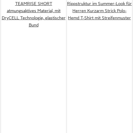
TEAMRISE SHORT
Rippstruktur im Summer-Look für
atmungsaktives Material, mit
Herren Kurzarm Strick Polo-
DryCELL Technologie, elastischer
Hemd T-Shirt mit Streifenmuster
Bund