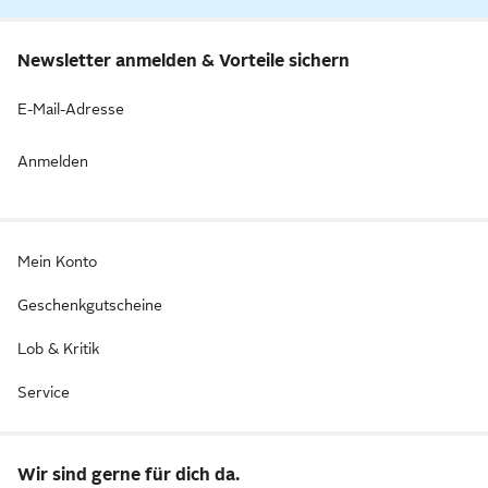
Newsletter anmelden & Vorteile sichern
E-Mail-Adresse
Anmelden
Mein Konto
Geschenkgutscheine
Lob & Kritik
Service
Wir sind gerne für dich da.