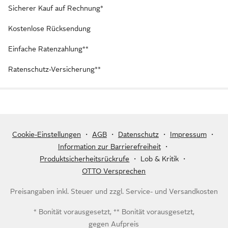
Sicherer Kauf auf Rechnung*
Kostenlose Rücksendung
Einfache Ratenzahlung**
Ratenschutz-Versicherung**
Cookie-Einstellungen
・
AGB
・
Datenschutz
・
Impressum
・
Information zur Barrierefreiheit
・
Produktsicherheitsrückrufe
・
Lob & Kritik
・
OTTO Versprechen
Preisangaben inkl. Steuer und zzgl.
Service- und Versandkosten
* Bonität vorausgesetzt, ** Bonität vorausgesetzt,
gegen Aufpreis