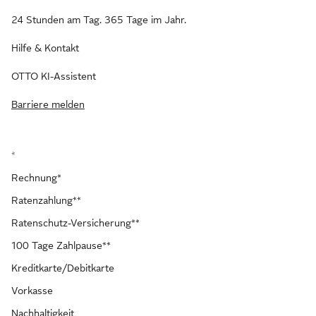
24 Stunden am Tag. 365 Tage im Jahr.
Hilfe & Kontakt
OTTO KI-Assistent
Barriere melden
*
Rechnung*
Ratenzahlung**
Ratenschutz-Versicherung**
100 Tage Zahlpause**
Kreditkarte/Debitkarte
Vorkasse
Nachhaltigkeit