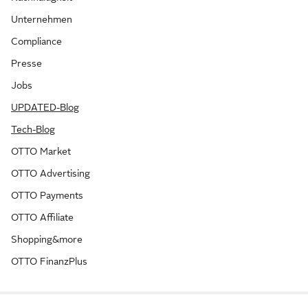
Unternehmen
Compliance
Presse
Jobs
UPDATED-Blog
Tech-Blog
OTTO Market
OTTO Advertising
OTTO Payments
OTTO Affiliate
Shopping&more
OTTO FinanzPlus