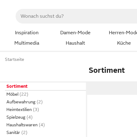
Inspiration
Damen-Mode
Herren-Mod
Multimedia
Haushalt
Küche
Startseite
Sortiment
Sortiment
Möbel
Aufbewahrung
Heimtextilien
Spielzeug
Haushaltswaren
Sanitär