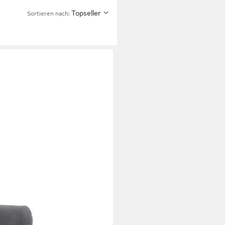
Topseller
Sortieren nach:
e