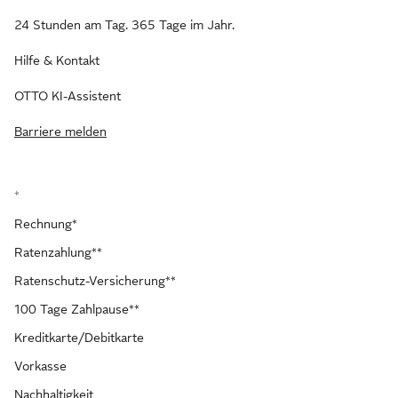
24 Stunden am Tag. 365 Tage im Jahr.
Hilfe & Kontakt
OTTO KI-Assistent
Barriere melden
*
Rechnung*
Ratenzahlung**
Ratenschutz-Versicherung**
100 Tage Zahlpause**
Kreditkarte/Debitkarte
Vorkasse
Nachhaltigkeit