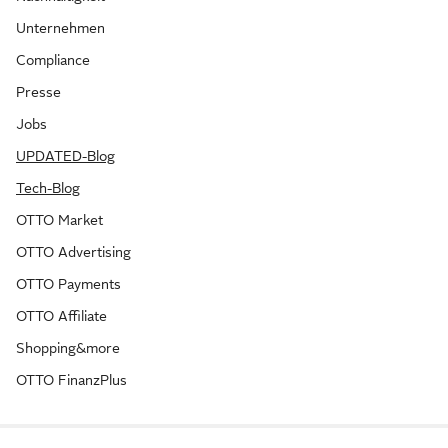
Unternehmen
Compliance
Presse
Jobs
UPDATED-Blog
Tech-Blog
OTTO Market
OTTO Advertising
OTTO Payments
OTTO Affiliate
Shopping&more
OTTO FinanzPlus