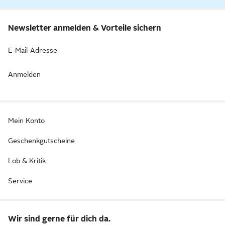
Newsletter anmelden & Vorteile sichern
E-Mail-Adresse
Anmelden
Mein Konto
Geschenkgutscheine
Lob & Kritik
Service
Wir sind gerne für dich da.