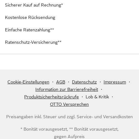
Sicherer Kauf auf Rechnung*
Kostenlose Rücksendung
Einfache Ratenzahlung**
Ratenschutz-Versicherung**
Cookie-Einstellungen
・
AGB
・
Datenschutz
・
Impressum
・
Information zur Barrierefreiheit
・
Produktsicherheitsrückrufe
・
Lob & Kritik
・
OTTO Versprechen
Preisangaben inkl. Steuer und zzgl.
Service- und Versandkosten
* Bonität vorausgesetzt, ** Bonität vorausgesetzt,
gegen Aufpreis