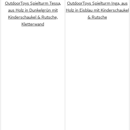
OutdoorToys Spielturm Tessa,
OutdoorToys Spielturm Inga, aus
aus Holz in Dunkelgrün mit
Holz in Eisblau mit Kinderschaukel
Kinderschaukel & Rutsche,
& Rutsche
Kletterwand