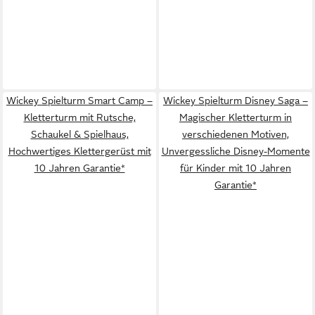
Wickey Spielturm Smart Camp –
Wickey Spielturm Disney Saga –
Kletterturm mit Rutsche,
Magischer Kletterturm in
Schaukel & Spielhaus,
verschiedenen Motiven,
Hochwertiges Klettergerüst mit
Unvergessliche Disney-Momente
10 Jahren Garantie*
für Kinder mit 10 Jahren
Garantie*