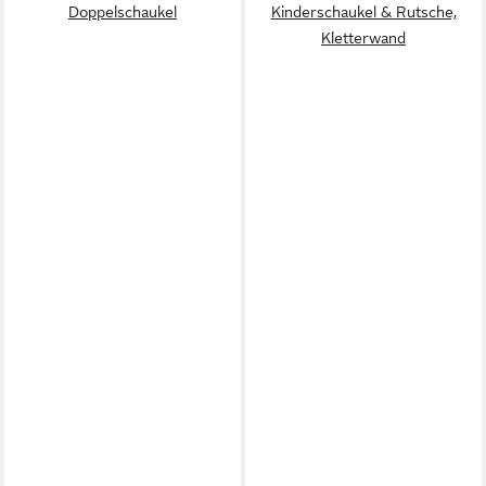
Doppelschaukel
Kinderschaukel & Rutsche,
Kletterwand