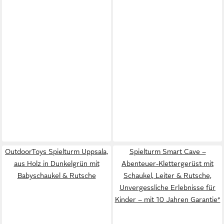
OutdoorToys Spielturm Uppsala,
Spielturm Smart Cave –
aus Holz in Dunkelgrün mit
Abenteuer-Klettergerüst mit
Babyschaukel & Rutsche
Schaukel, Leiter & Rutsche,
Unvergessliche Erlebnisse für
Kinder – mit 10 Jahren Garantie*