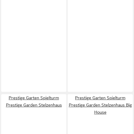
Prestige Garten Spielturm
Prestige Garten Spielturm
Prestige Garden Stelzenhaus
Prestige Garden Stelzenhaus Big
House