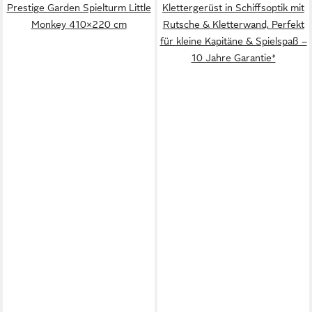
Prestige Garden Spielturm Little
Klettergerüst in Schiffsoptik mit
Monkey 410×220 cm
Rutsche & Kletterwand, Perfekt
für kleine Kapitäne & Spielspaß –
10 Jahre Garantie*