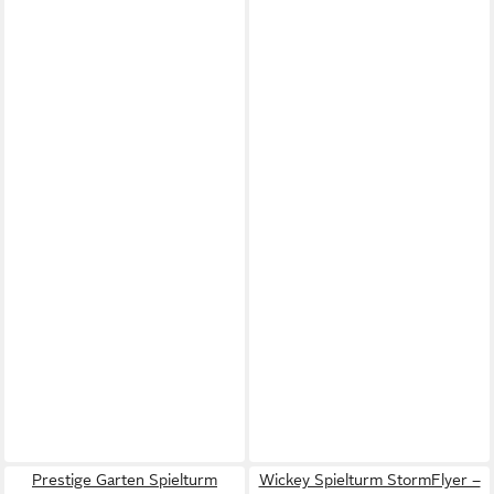
Prestige Garten Spielturm
Wickey Spielturm StormFlyer –