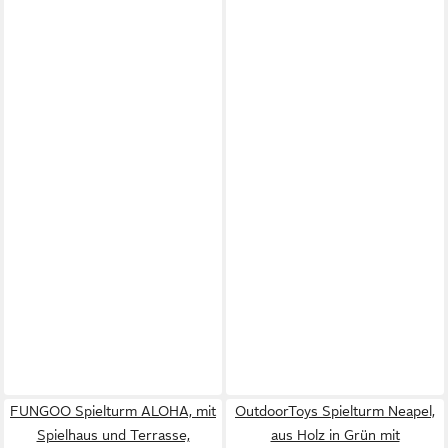
FUNGOO Spielturm ALOHA, mit
OutdoorToys Spielturm Neapel,
Spielhaus und Terrasse,
aus Holz in Grün mit