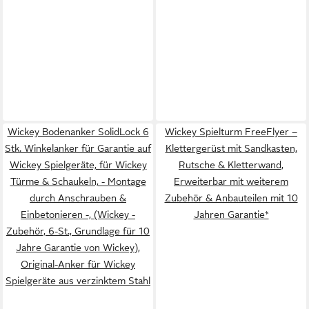
Wickey Bodenanker SolidLock 6
Wickey Spielturm FreeFlyer –
Stk. Winkelanker für Garantie auf
Klettergerüst mit Sandkasten,
Wickey Spielgeräte, für Wickey
Rutsche & Kletterwand,
Türme & Schaukeln, - Montage
Erweiterbar mit weiterem
durch Anschrauben &
Zubehör & Anbauteilen mit 10
Einbetonieren -, (Wickey -
Jahren Garantie*
Zubehör, 6-St., Grundlage für 10
Jahre Garantie von Wickey),
Original-Anker für Wickey
Spielgeräte aus verzinktem Stahl