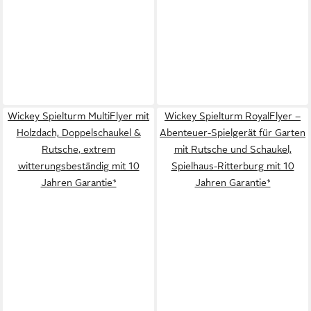
Wickey Spielturm MultiFlyer mit
Wickey Spielturm RoyalFlyer –
Holzdach, Doppelschaukel &
Abenteuer-Spielgerät für Garten
Rutsche, extrem
mit Rutsche und Schaukel,
witterungsbeständig mit 10
Spielhaus-Ritterburg mit 10
Jahren Garantie*
Jahren Garantie*