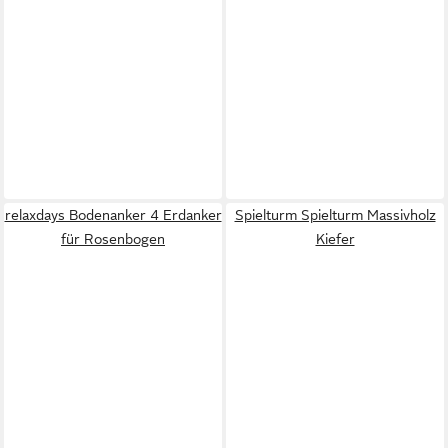
relaxdays Bodenanker 4 Erdanker
Spielturm Spielturm Massivholz
für Rosenbogen
Kiefer