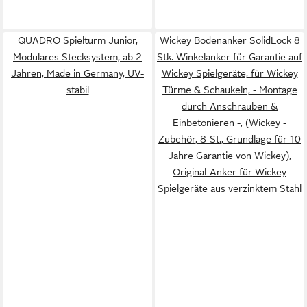
QUADRO Spielturm Junior,
Wickey Bodenanker SolidLock 8
Modulares Stecksystem, ab 2
Stk. Winkelanker für Garantie auf
Jahren, Made in Germany, UV-
Wickey Spielgeräte, für Wickey
stabil
Türme & Schaukeln, - Montage
durch Anschrauben &
Einbetonieren -, (Wickey -
Zubehör, 8-St., Grundlage für 10
Jahre Garantie von Wickey),
Original-Anker für Wickey
Spielgeräte aus verzinktem Stahl