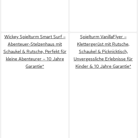
Wickey Spielturm Smart Surf –
Spielturm VanillaFlyer –
Abenteuer-Stelzenhaus mit
Klettergerüst mit Rutsche,
Schaukel & Rutsche, Perfekt für
Schaukel & Picknicktisch,
kleine Abenteurer – 10 Jahre
Unvergessliche Erlebnisse für
Garantie*
Kinder & 10 Jahre Garantie*