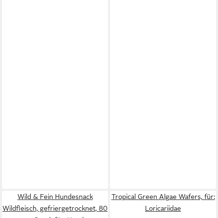
Wild & Fein Hundesnack
Tropical Green Algae Wafers, für:
Wildfleisch, gefriergetrocknet, 80
Loricariidae