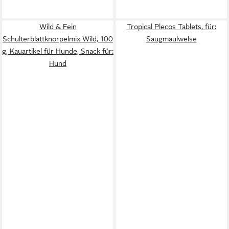
Wild & Fein
Tropical Plecos Tablets, für:
Schulterblattknorpelmix Wild, 100
Saugmaulwelse
g, Kauartikel für Hunde, Snack für:
Hund