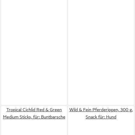
Tropical Cichlid Red & Green
Wild & Fein Pferderippen, 300 g,
Medium Sticks, für: Buntbarsche
Snack für: Hund