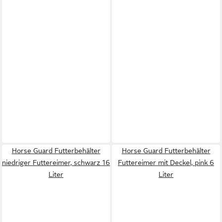
Horse Guard Futterbehälter
Horse Guard Futterbehälter
niedriger Futtereimer, schwarz 16
Futtereimer mit Deckel, pink 6
Liter
Liter