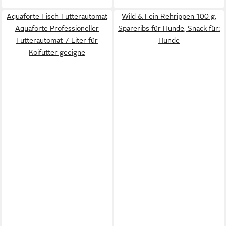
Aquaforte Fisch-Futterautomat
Wild & Fein Rehrippen 100 g,
Aquaforte Professioneller
Spareribs für Hunde, Snack für:
Futterautomat 7 Liter für
Hunde
Koifutter geeigne