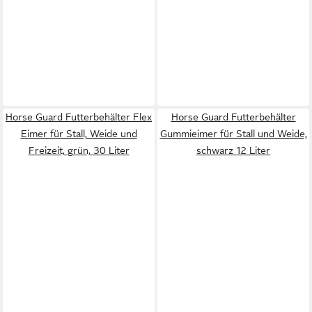
Horse Guard Futterbehälter Flex
Horse Guard Futterbehälter
Eimer für Stall, Weide und
Gummieimer für Stall und Weide,
Freizeit, grün, 30 Liter
schwarz 12 Liter