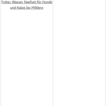
Futter Wasser Napfset für Hunde
und Katze bis Mittlere