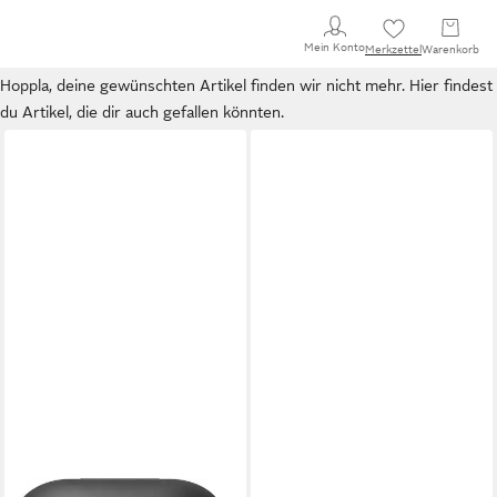
Mein Konto
Merkzettel
Warenkorb
Hoppla, deine gewünschten Artikel finden wir nicht mehr. Hier findest
du Artikel, die dir auch gefallen könnten.