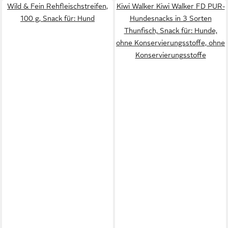
Wild & Fein Rehfleischstreifen,
Kiwi Walker Kiwi Walker FD PUR-
100 g, Snack für: Hund
Hundesnacks in 3 Sorten
Thunfisch, Snack für: Hunde,
ohne Konservierungsstoffe, ohne
Konservierungsstoffe