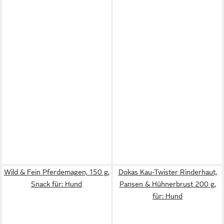
Wild & Fein Pferdemagen, 150 g,
Dokas Kau-Twister Rinderhaut,
Snack für: Hund
Pansen & Hühnerbrust 200 g,
für: Hund