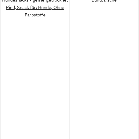
Rind, Snack für: Hunde, Ohne
Farbstoffe