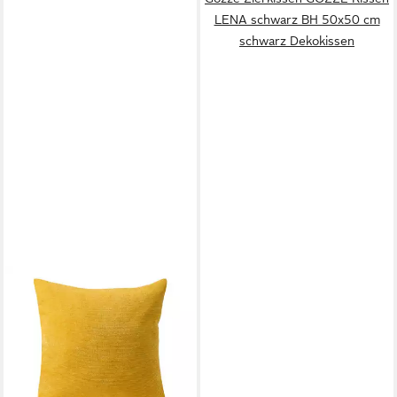
LENA schwarz BH 50x50 cm
schwarz Dekokissen