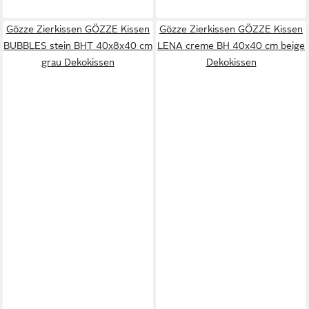
Gözze Zierkissen GÖZZE Kissen
Gözze Zierkissen GÖZZE Kissen
BUBBLES stein BHT 40x8x40 cm
LENA creme BH 40x40 cm beige
grau Dekokissen
Dekokissen