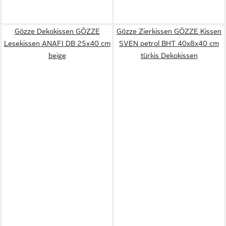
Gözze Dekokissen GÖZZE
Gözze Zierkissen GÖZZE Kissen
Lesekissen ANAFI DB 25x40 cm
SVEN petrol BHT 40x8x40 cm
beige
türkis Dekokissen