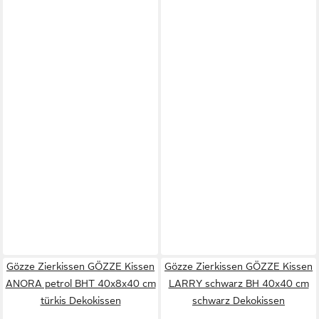
Gözze Zierkissen GÖZZE Kissen
Gözze Zierkissen GÖZZE Kissen
ANORA petrol BHT 40x8x40 cm
LARRY schwarz BH 40x40 cm
türkis Dekokissen
schwarz Dekokissen