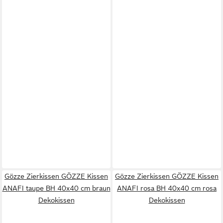
Gözze Zierkissen GÖZZE Kissen
Gözze Zierkissen GÖZZE Kissen
ANAFI taupe BH 40x40 cm braun
ANAFI rosa BH 40x40 cm rosa
Dekokissen
Dekokissen