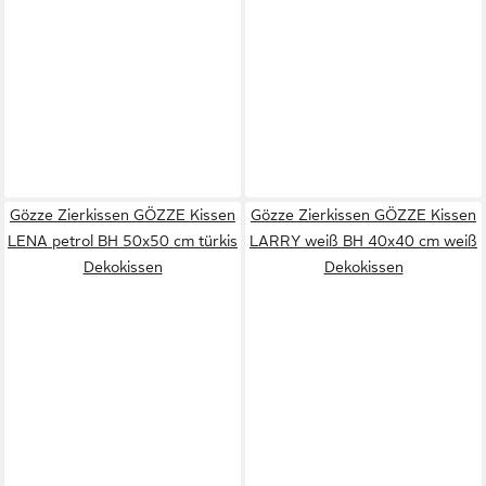
Gözze Zierkissen GÖZZE Kissen
Gözze Zierkissen GÖZZE Kissen
LENA petrol BH 50x50 cm türkis
LARRY weiß BH 40x40 cm weiß
Dekokissen
Dekokissen