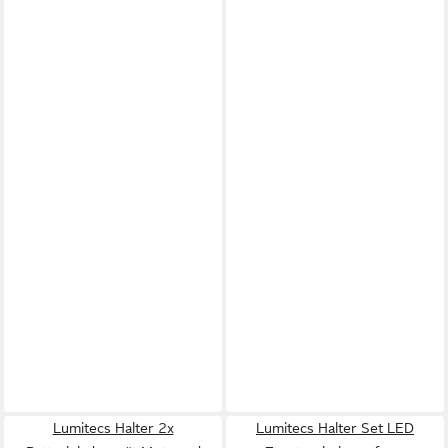
Lumitecs Halter 2x
Lumitecs Halter Set LED