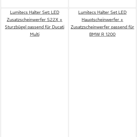
Lumitecs Halter Set: LED
Lumitecs Halter Set LED
Zusatzscheinwerfer S22X +
Hauptscheinwerfer +
Sturzbügel passend für Ducati
Zusatzscheinwerfer passend für
Multi
BMW R 1200