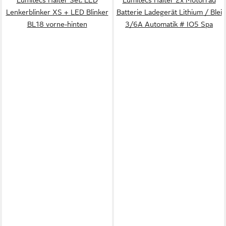
Lenkerblinker XS + LED Blinker
Batterie Ladegerät Lithium / Blei
BL18 vorne-hinten
3/6A Automatik # IO5 Spa