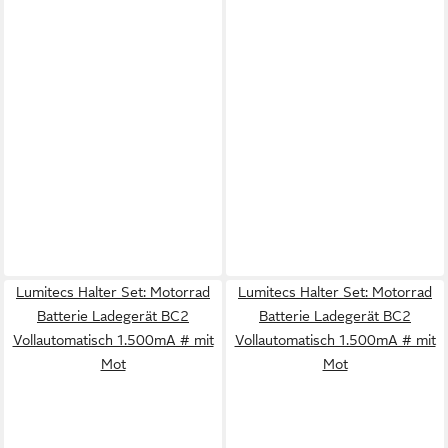
Lumitecs Halter Set: Motorrad
Lumitecs Halter Set: Motorrad
Batterie Ladegerät BC2
Batterie Ladegerät BC2
Vollautomatisch 1.500mA # mit
Vollautomatisch 1.500mA # mit
Mot
Mot