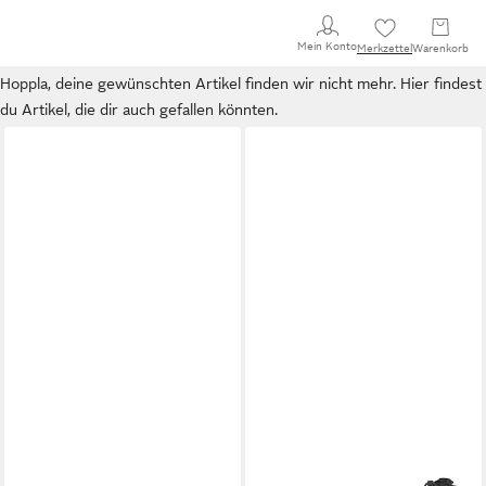
Mein Konto
Merkzettel
Warenkorb
Hoppla, deine gewünschten Artikel finden wir nicht mehr. Hier findest
du Artikel, die dir auch gefallen könnten.