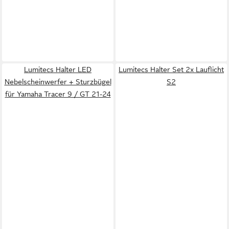
Lumitecs Halter LED
Lumitecs Halter Set 2x Lauflicht
Nebelscheinwerfer + Sturzbügel
S2
für Yamaha Tracer 9 / GT 21-24