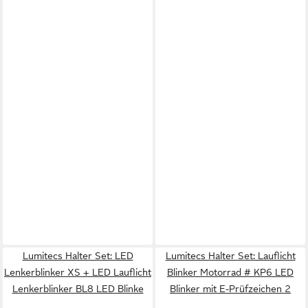
Lumitecs Halter Set: LED
Lumitecs Halter Set: Lauflicht
Lenkerblinker XS + LED Lauflicht
Blinker Motorrad # KP6 LED
Lenkerblinker BL8 LED Blinke
Blinker mit E-Prüfzeichen 2