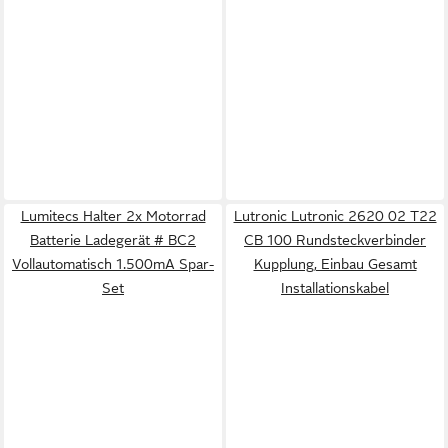
Lumitecs Halter 2x Motorrad
Lutronic Lutronic 2620 02 T22
Batterie Ladegerät # BC2
CB 100 Rundsteckverbinder
Vollautomatisch 1.500mA Spar-
Kupplung, Einbau Gesamt
Set
Installationskabel