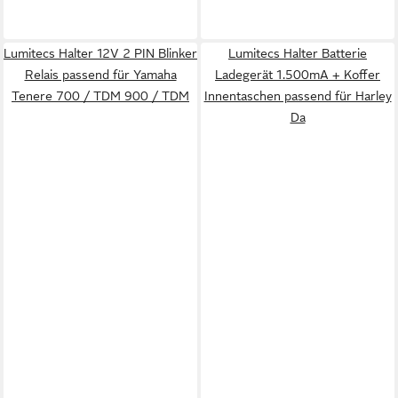
Lumitecs Halter 12V 2 PIN Blinker
Lumitecs Halter Batterie
Relais passend für Yamaha
Ladegerät 1.500mA + Koffer
Tenere 700 / TDM 900 / TDM
Innentaschen passend für Harley
Da